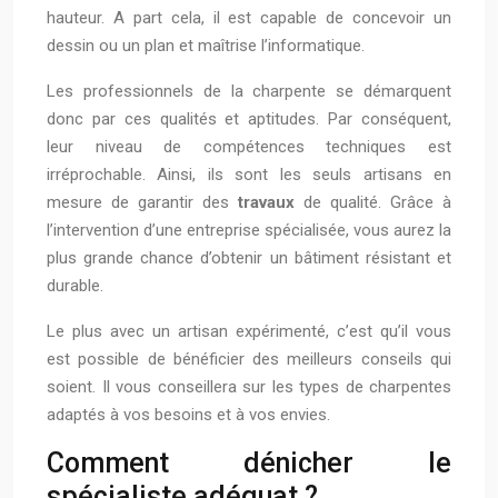
hauteur. A part cela, il est capable de concevoir un
dessin ou un plan et maîtrise l’informatique.
Les professionnels de la charpente se démarquent
donc par ces qualités et aptitudes. Par conséquent,
leur niveau de compétences techniques est
irréprochable. Ainsi, ils sont les seuls artisans en
mesure de garantir des
travaux
de qualité. Grâce à
l’intervention d’une entreprise spécialisée, vous aurez la
plus grande chance d’obtenir un bâtiment résistant et
durable.
Le plus avec un artisan expérimenté, c’est qu’il vous
est possible de bénéficier des meilleurs conseils qui
soient. Il vous conseillera sur les types de charpentes
adaptés à vos besoins et à vos envies.
Comment dénicher le
spécialiste adéquat ?