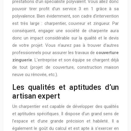
prestations d’un spécialiste polyvalent. Vous allez donc
pouvoir tirer profit d’un service 3 en 1 grâce à sa
polyvalence. Bien évidemment, son cadre d’intervention
est très large : charpentier, couvreur et zingueur. Par
conséquent, engager une société de charpente aura
donc un impact considérable sur la qualité et le devis
de votre projet. Vous n’aurez pas à trouver d’autres
professionnels pour assurer les travaux de
couverture
zinguerie
. L’entreprise et son équipe se chargent déjà
de tout (projet de couverture, construction maison
neuve ou rénovée, etc.).
Les qualités et aptitudes d’un
artisan expert
Un charpentier est capable de développer des qualités
et aptitudes spécifiques. Il dispose d’un grand sens de
l’espace et d’une grande précision et habileté. Il a
également le goût du calcul et est apte à s’exercer en