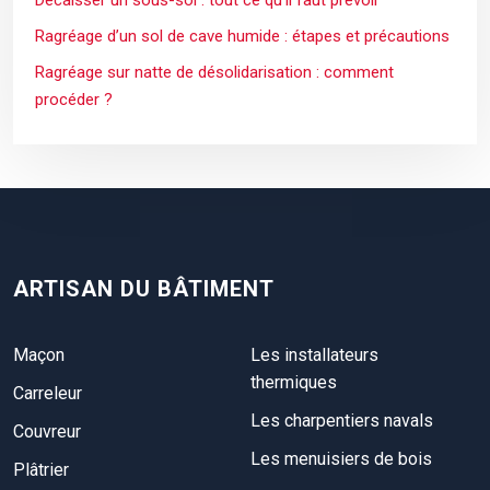
Ragréage d’un sol de cave humide : étapes et précautions
Ragréage sur natte de désolidarisation : comment
procéder ?
ARTISAN DU BÂTIMENT
Maçon
Les installateurs
thermiques
Carreleur
Les charpentiers navals
Couvreur
Les menuisiers de bois
Plâtrier