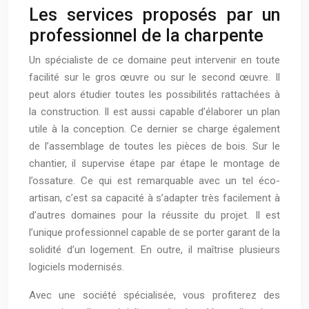
Les services proposés par un
professionnel de la charpente
Un spécialiste de ce domaine peut intervenir en toute
facilité sur le gros œuvre ou sur le second œuvre. Il
peut alors étudier toutes les possibilités rattachées à
la construction. Il est aussi capable d’élaborer un plan
utile à la conception. Ce dernier se charge également
de l’assemblage de toutes les pièces de bois. Sur le
chantier, il supervise étape par étape le montage de
l’ossature. Ce qui est remarquable avec un tel éco-
artisan, c’est sa capacité à s’adapter très facilement à
d’autres domaines pour la réussite du projet. Il est
l’unique professionnel capable de se porter garant de la
solidité d’un logement. En outre, il maîtrise plusieurs
logiciels modernisés.
Avec une société spécialisée, vous profiterez des