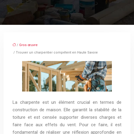
/
Gros œuvre
/ Trouver un charpentier compétent en Haute Savoie
La charpente est un élément crucial en termes de
construction de maison. Elle garantit la stabilité de la
toiture et est censée supporter diverses charges et
faire face aux effets du vent. Pour ce faire, il est
fondamental de réaliser une réflexion approfondie en