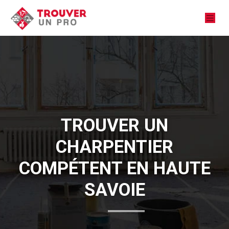
TROUVER UN
CHARPENTIER
COMPÉTENT EN HAUTE
SAVOIE