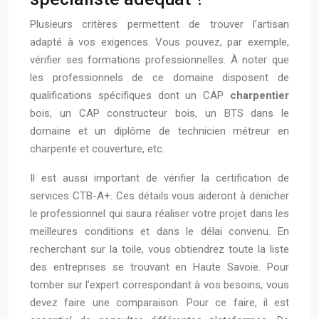
Plusieurs critères permettent de trouver l’artisan
adapté à vos exigences. Vous pouvez, par exemple,
vérifier ses formations professionnelles. À noter que
les professionnels de ce domaine disposent de
qualifications spécifiques dont un CAP
charpentier
bois, un CAP constructeur bois, un BTS dans le
domaine et un diplôme de technicien métreur en
charpente et couverture, etc.
Il est aussi important de vérifier la certification de
services CTB-A+. Ces détails vous aideront à dénicher
le professionnel qui saura réaliser votre projet dans les
meilleures conditions et dans le délai convenu. En
recherchant sur la toile, vous obtiendrez toute la liste
des entreprises se trouvant en Haute Savoie. Pour
tomber sur l’expert correspondant à vos besoins, vous
devez faire une comparaison. Pour ce faire, il est