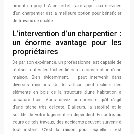
amont du projet. A cet effet, faire appel aux services
d’un charpentier est la meilleure option pour bénéficier
de travaux de qualité.
L’intervention d’un charpentier :
un énorme avantage pour les
propriétaires
De par son expérience, un professionnel est capable de
réaliser toutes les tâches liées à la construction d’une
maison. Bien évidemment, il peut intervenir dans
diverses missions. Un tel artisan peut réaliser des
éléments en bois de la structure d’une habitation à
ossature bois. Vous devez comprendre qu’il s’agit
d’une tâche très délicate. D’ailleurs, la stabilité et la
solidité de votre logement en dépendent. En outre, au
cours de tels travaux, des accidents peuvent survenir à
tout instant. C’est la raison pour laquelle il est