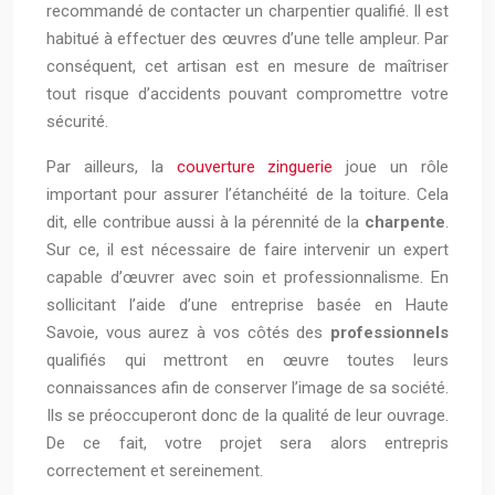
recommandé de contacter un charpentier qualifié. Il est
habitué à effectuer des œuvres d’une telle ampleur. Par
conséquent, cet artisan est en mesure de maîtriser
tout risque d’accidents pouvant compromettre votre
sécurité.
Par ailleurs, la
couverture zinguerie
joue un rôle
important pour assurer l’étanchéité de la toiture. Cela
dit, elle contribue aussi à la pérennité de la
charpente
.
Sur ce, il est nécessaire de faire intervenir un expert
capable d’œuvrer avec soin et professionnalisme. En
sollicitant l’aide d’une entreprise basée en Haute
Savoie, vous aurez à vos côtés des
professionnels
qualifiés qui mettront en œuvre toutes leurs
connaissances afin de conserver l’image de sa société.
Ils se préoccuperont donc de la qualité de leur ouvrage.
De ce fait, votre projet sera alors entrepris
correctement et sereinement.