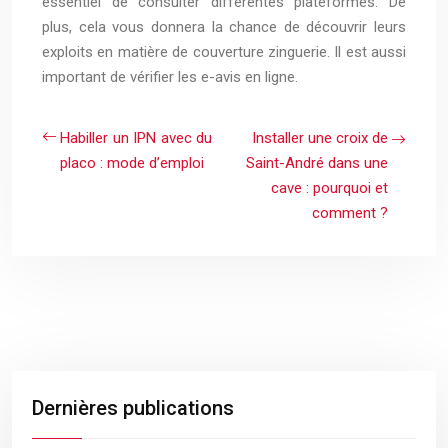
essentiel de consulter différentes plateformes. De
plus, cela vous donnera la chance de découvrir leurs
exploits en matière de couverture zinguerie. Il est aussi
important de vérifier les e-avis en ligne.
Habiller un IPN avec du
Installer une croix de
placo : mode d’emploi
Saint-André dans une
cave : pourquoi et
comment ?
Dernières publications