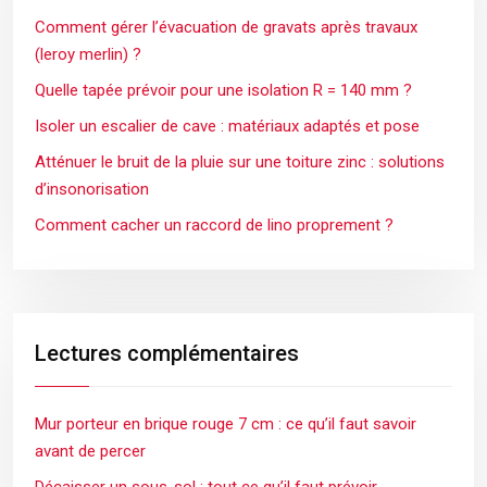
Comment gérer l’évacuation de gravats après travaux
(leroy merlin) ?
Quelle tapée prévoir pour une isolation R = 140 mm ?
Isoler un escalier de cave : matériaux adaptés et pose
Atténuer le bruit de la pluie sur une toiture zinc : solutions
d’insonorisation
Comment cacher un raccord de lino proprement ?
Lectures complémentaires
Mur porteur en brique rouge 7 cm : ce qu’il faut savoir
avant de percer
Décaisser un sous-sol : tout ce qu’il faut prévoir