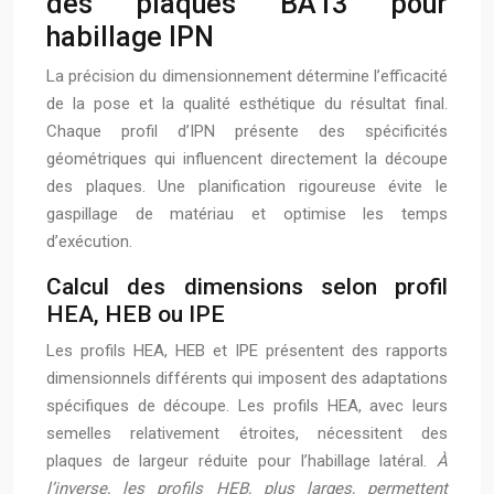
des plaques BA13 pour
habillage IPN
La précision du dimensionnement détermine l’efficacité
de la pose et la qualité esthétique du résultat final.
Chaque profil d’IPN présente des spécificités
géométriques qui influencent directement la découpe
des plaques. Une planification rigoureuse évite le
gaspillage de matériau et optimise les temps
d’exécution.
Calcul des dimensions selon profil
HEA, HEB ou IPE
Les profils HEA, HEB et IPE présentent des rapports
dimensionnels différents qui imposent des adaptations
spécifiques de découpe. Les profils HEA, avec leurs
semelles relativement étroites, nécessitent des
plaques de largeur réduite pour l’habillage latéral.
À
l’inverse, les profils HEB, plus larges, permettent