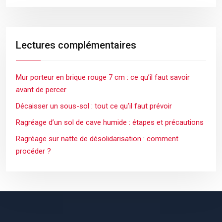
Lectures complémentaires
Mur porteur en brique rouge 7 cm : ce qu’il faut savoir
avant de percer
Décaisser un sous-sol : tout ce qu’il faut prévoir
Ragréage d’un sol de cave humide : étapes et précautions
Ragréage sur natte de désolidarisation : comment
procéder ?