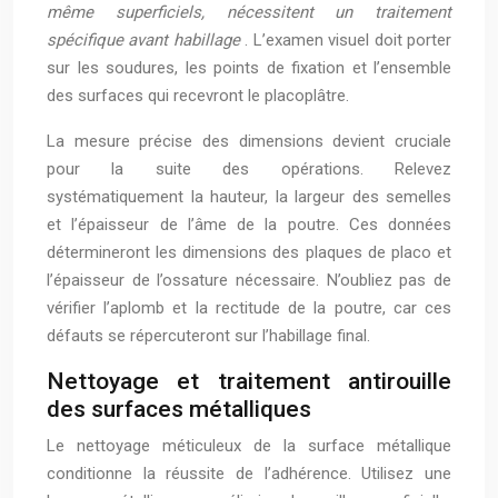
même superficiels, nécessitent un traitement
spécifique avant habillage
. L’examen visuel doit porter
sur les soudures, les points de fixation et l’ensemble
des surfaces qui recevront le placoplâtre.
La mesure précise des dimensions devient cruciale
pour la suite des opérations. Relevez
systématiquement la hauteur, la largeur des semelles
et l’épaisseur de l’âme de la poutre. Ces données
détermineront les dimensions des plaques de placo et
l’épaisseur de l’ossature nécessaire. N’oubliez pas de
vérifier l’aplomb et la rectitude de la poutre, car ces
défauts se répercuteront sur l’habillage final.
Nettoyage et traitement antirouille
des surfaces métalliques
Le nettoyage méticuleux de la surface métallique
conditionne la réussite de l’adhérence. Utilisez une