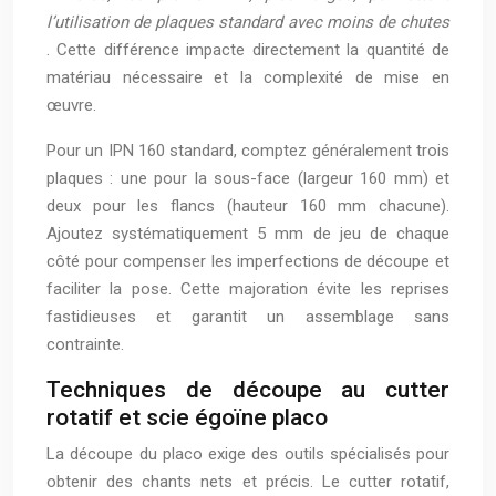
l’utilisation de plaques standard avec moins de chutes
. Cette différence impacte directement la quantité de
matériau nécessaire et la complexité de mise en
œuvre.
Pour un IPN 160 standard, comptez généralement trois
plaques : une pour la sous-face (largeur 160 mm) et
deux pour les flancs (hauteur 160 mm chacune).
Ajoutez systématiquement 5 mm de jeu de chaque
côté pour compenser les imperfections de découpe et
faciliter la pose. Cette majoration évite les reprises
fastidieuses et garantit un assemblage sans
contrainte.
Techniques de découpe au cutter
rotatif et scie égoïne placo
La découpe du placo exige des outils spécialisés pour
obtenir des chants nets et précis. Le cutter rotatif,