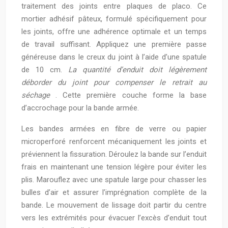
traitement des joints entre plaques de placo. Ce
mortier adhésif pâteux, formulé spécifiquement pour
les joints, offre une adhérence optimale et un temps
de travail suffisant. Appliquez une première passe
généreuse dans le creux du joint à l’aide d’une spatule
de 10 cm.
La quantité d’enduit doit légèrement
déborder du joint pour compenser le retrait au
séchage
. Cette première couche forme la base
d’accrochage pour la bande armée.
Les bandes armées en fibre de verre ou papier
microperforé renforcent mécaniquement les joints et
préviennent la fissuration. Déroulez la bande sur l’enduit
frais en maintenant une tension légère pour éviter les
plis. Marouflez avec une spatule large pour chasser les
bulles d’air et assurer l’imprégnation complète de la
bande. Le mouvement de lissage doit partir du centre
vers les extrémités pour évacuer l’excès d’enduit tout