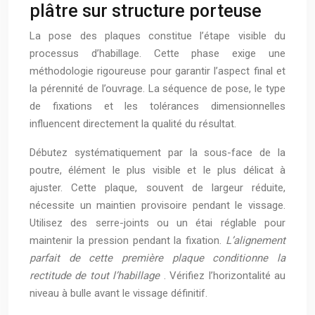
plâtre sur structure porteuse
La pose des plaques constitue l’étape visible du
processus d’habillage. Cette phase exige une
méthodologie rigoureuse pour garantir l’aspect final et
la pérennité de l’ouvrage. La séquence de pose, le type
de fixations et les tolérances dimensionnelles
influencent directement la qualité du résultat.
Débutez systématiquement par la sous-face de la
poutre, élément le plus visible et le plus délicat à
ajuster. Cette plaque, souvent de largeur réduite,
nécessite un maintien provisoire pendant le vissage.
Utilisez des serre-joints ou un étai réglable pour
maintenir la pression pendant la fixation.
L’alignement
parfait de cette première plaque conditionne la
rectitude de tout l’habillage
. Vérifiez l’horizontalité au
niveau à bulle avant le vissage définitif.