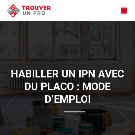
HABILLER UN IPN AVEC
DU PLACO : MODE
D’EMPLOI