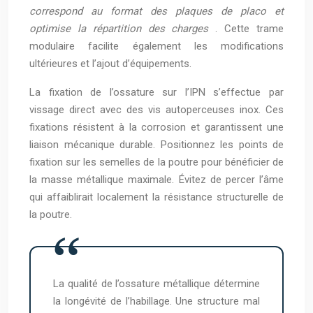
correspond au format des plaques de placo et
optimise la répartition des charges
. Cette trame
modulaire facilite également les modifications
ultérieures et l’ajout d’équipements.
La fixation de l’ossature sur l’IPN s’effectue par
vissage direct avec des vis autoperceuses inox. Ces
fixations résistent à la corrosion et garantissent une
liaison mécanique durable. Positionnez les points de
fixation sur les semelles de la poutre pour bénéficier de
la masse métallique maximale. Évitez de percer l’âme
qui affaiblirait localement la résistance structurelle de
la poutre.
La qualité de l’ossature métallique détermine
la longévité de l’habillage. Une structure mal