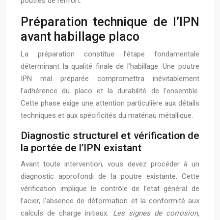
poutres de renfort.
Préparation technique de l’IPN
avant habillage placo
La préparation constitue l’étape fondamentale
déterminant la qualité finale de l’habillage. Une poutre
IPN mal préparée compromettra inévitablement
l’adhérence du placo et la durabilité de l’ensemble.
Cette phase exige une attention particulière aux détails
techniques et aux spécificités du matériau métallique.
Diagnostic structurel et vérification de
la portée de l’IPN existant
Avant toute intervention, vous devez procéder à un
diagnostic approfondi de la poutre existante. Cette
vérification implique le contrôle de l’état général de
l’acier, l’absence de déformation et la conformité aux
calculs de charge initiaux.
Les signes de corrosion,