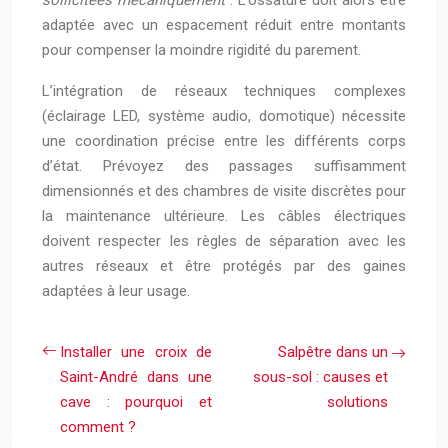
adaptée avec un espacement réduit entre montants
pour compenser la moindre rigidité du parement.
L’intégration de réseaux techniques complexes
(éclairage LED, système audio, domotique) nécessite
une coordination précise entre les différents corps
d’état. Prévoyez des passages suffisamment
dimensionnés et des chambres de visite discrètes pour
la maintenance ultérieure. Les câbles électriques
doivent respecter les règles de séparation avec les
autres réseaux et être protégés par des gaines
adaptées à leur usage.
Installer une croix de
Salpêtre dans un
Saint-André dans une
sous-sol : causes et
cave : pourquoi et
solutions
comment ?