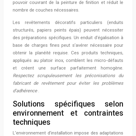
pouvoir couvrant de la peinture de finition et réduit le
nombre de couches nécessaires.
Les revêtements décoratifs particuliers (enduits
structurés, papiers peints épais) peuvent nécessiter
des préparations spécifiques. Un enduit d’égalisation à
base de charges fines peut s’avérer nécessaire pour
obtenir la planéité requise. Ces produits techniques,
appliqués au platoir inox, comblent les micro-défauts
et créent une surface parfaitement homogène.
Respectez scrupuleusement les préconisations du
fabricant de revêtement pour éviter les problèmes
d’adhérence
.
Solutions spécifiques selon
environnement et contraintes
techniques
L’environnement d’installation impose des adaptations