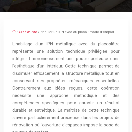
/
Gros œuvre
/ Habiller un IPN avec du placo : mode d’emploi
L’habillage d’un IPN métallique avec du placoplâtre
représente une solution technique privilégiée pour
intégrer harmonieusement une poutre porteuse dans
l’esthétique d’un intérieur. Cette technique permet de
dissimuler efficacement la structure métallique tout en
conservant ses propriétés mécaniques essentielles.
Contrairement aux idées reçues, cette opération
nécessite une approche méthodique et des
compétences spécifiques pour garantir un résultat
durable et esthétique. La maîtrise de cette technique
s’avère particulièrement précieuse dans les projets de
rénovation où l’ouverture d’espaces impose la pose de