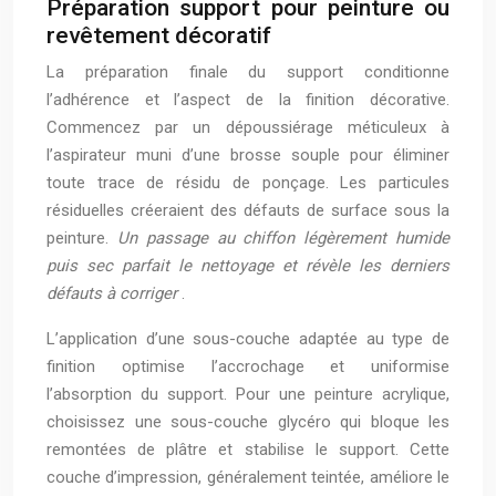
Préparation support pour peinture ou
revêtement décoratif
La préparation finale du support conditionne
l’adhérence et l’aspect de la finition décorative.
Commencez par un dépoussiérage méticuleux à
l’aspirateur muni d’une brosse souple pour éliminer
toute trace de résidu de ponçage. Les particules
résiduelles créeraient des défauts de surface sous la
peinture.
Un passage au chiffon légèrement humide
puis sec parfait le nettoyage et révèle les derniers
défauts à corriger
.
L’application d’une sous-couche adaptée au type de
finition optimise l’accrochage et uniformise
l’absorption du support. Pour une peinture acrylique,
choisissez une sous-couche glycéro qui bloque les
remontées de plâtre et stabilise le support. Cette
couche d’impression, généralement teintée, améliore le