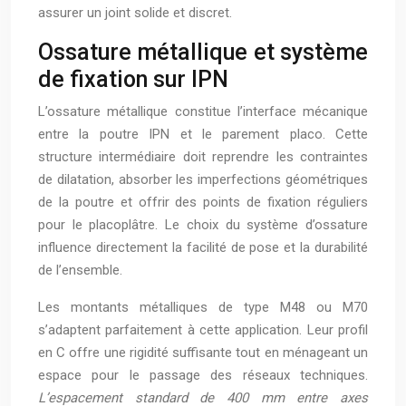
assurer un joint solide et discret.
Ossature métallique et système
de fixation sur IPN
L’ossature métallique constitue l’interface mécanique
entre la poutre IPN et le parement placo. Cette
structure intermédiaire doit reprendre les contraintes
de dilatation, absorber les imperfections géométriques
de la poutre et offrir des points de fixation réguliers
pour le placoplâtre. Le choix du système d’ossature
influence directement la facilité de pose et la durabilité
de l’ensemble.
Les montants métalliques de type M48 ou M70
s’adaptent parfaitement à cette application. Leur profil
en C offre une rigidité suffisante tout en ménageant un
espace pour le passage des réseaux techniques.
L’espacement standard de 400 mm entre axes