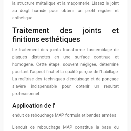
la structure métallique et la maçonnerie. Lissez le joint
au doigt humide pour obtenir un profil régulier et
esthétique.
Traitement des joints et
finitions esthétiques
Le traitement des joints transforme l’assemblage de
plaques distinctes en une surface continue et
homogène. Cette étape, souvent négligée, détermine
pourtant l’aspect final et la qualité perçue de l’habillage.
La maîtrise des techniques d’enduisage et de ponçage
s’avère indispensable pour obtenir un résultat
professionnel.
Application de l’
enduit de rebouchage MAP formula et bandes armées
L’enduit de rebouchage MAP constitue la base du