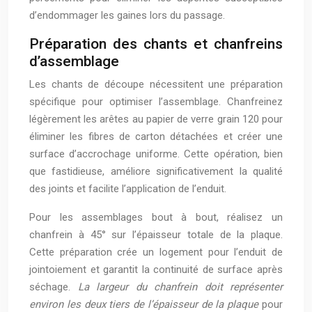
d’endommager les gaines lors du passage.
Préparation des chants et chanfreins
d’assemblage
Les chants de découpe nécessitent une préparation
spécifique pour optimiser l’assemblage. Chanfreinez
légèrement les arêtes au papier de verre grain 120 pour
éliminer les fibres de carton détachées et créer une
surface d’accrochage uniforme. Cette opération, bien
que fastidieuse, améliore significativement la qualité
des joints et facilite l’application de l’enduit.
Pour les assemblages bout à bout, réalisez un
chanfrein à 45° sur l’épaisseur totale de la plaque.
Cette préparation crée un logement pour l’enduit de
jointoiement et garantit la continuité de surface après
séchage.
La largeur du chanfrein doit représenter
environ les deux tiers de l’épaisseur de la plaque
pour