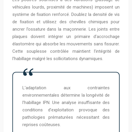
véhicules lourds, proximité de machines) imposent un
système de fixation renforcé. Doublez la densité de vis
de fixation et utilisez des chevilles chimiques pour
ancrer l’ossature dans la maçonnerie. Les joints entre
plaques doivent intégrer un primaire d’accrochage
élastomère qui absorbe les mouvements sans fissurer.
Cette souplesse contrôlée maintient l’intégrité de
l’habillage malgré les sollicitations dynamiques.
L’adaptation aux contraintes
environnementales détermine la longévité de
l’habillage IPN. Une analyse insuffisante des
conditions d’exploitation provoque des
pathologies prématurées nécessitant des
reprises coûteuses.