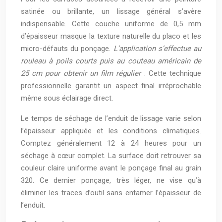
satinée ou brillante, un lissage général s’avère
indispensable. Cette couche uniforme de 0,5 mm
d’épaisseur masque la texture naturelle du placo et les
micro-défauts du ponçage.
L’application s’effectue au
rouleau à poils courts puis au couteau américain de
25 cm pour obtenir un film régulier
. Cette technique
professionnelle garantit un aspect final irréprochable
même sous éclairage direct.
Le temps de séchage de l’enduit de lissage varie selon
l’épaisseur appliquée et les conditions climatiques.
Comptez généralement 12 à 24 heures pour un
séchage à cœur complet. La surface doit retrouver sa
couleur claire uniforme avant le ponçage final au grain
320. Ce dernier ponçage, très léger, ne vise qu’à
éliminer les traces d’outil sans entamer l’épaisseur de
l’enduit.