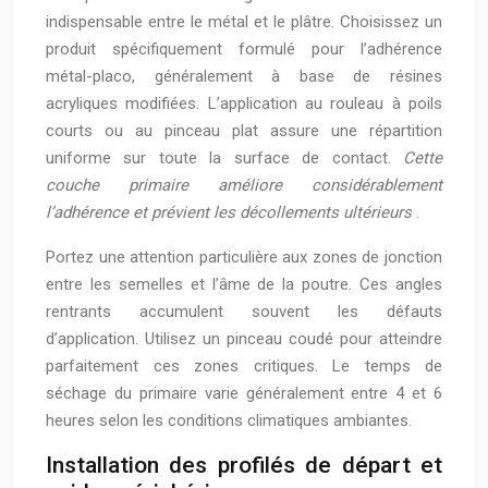
indispensable entre le métal et le plâtre. Choisissez un
produit spécifiquement formulé pour l’adhérence
métal-placo, généralement à base de résines
acryliques modifiées. L’application au rouleau à poils
courts ou au pinceau plat assure une répartition
uniforme sur toute la surface de contact.
Cette
couche primaire améliore considérablement
l’adhérence et prévient les décollements ultérieurs
.
Portez une attention particulière aux zones de jonction
entre les semelles et l’âme de la poutre. Ces angles
rentrants accumulent souvent les défauts
d’application. Utilisez un pinceau coudé pour atteindre
parfaitement ces zones critiques. Le temps de
séchage du primaire varie généralement entre 4 et 6
heures selon les conditions climatiques ambiantes.
Installation des profilés de départ et