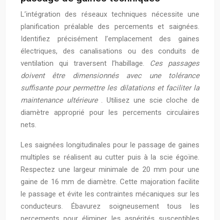
L’intégration des réseaux techniques nécessite une
planification préalable des percements et saignées.
Identifiez précisément l’emplacement des gaines
électriques, des canalisations ou des conduits de
ventilation qui traversent l’habillage.
Ces passages
doivent être dimensionnés avec une tolérance
suffisante pour permettre les dilatations et faciliter la
maintenance ultérieure
. Utilisez une scie cloche de
diamètre approprié pour les percements circulaires
nets.
Les saignées longitudinales pour le passage de gaines
multiples se réalisent au cutter puis à la scie égoïne.
Respectez une largeur minimale de 20 mm pour une
gaine de 16 mm de diamètre. Cette majoration facilite
le passage et évite les contraintes mécaniques sur les
conducteurs. Ébavurez soigneusement tous les
percements pour éliminer les aspérités susceptibles