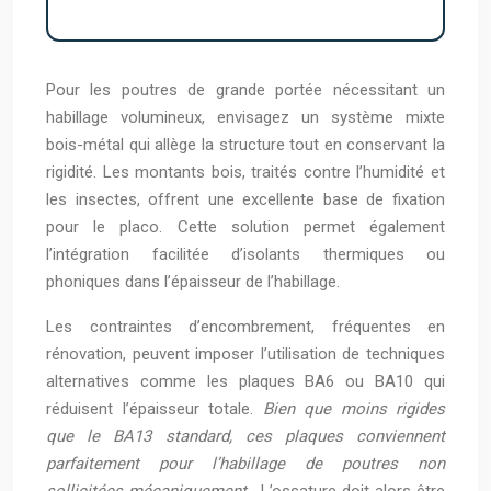
Pour les poutres de grande portée nécessitant un
habillage volumineux, envisagez un système mixte
bois-métal qui allège la structure tout en conservant la
rigidité. Les montants bois, traités contre l’humidité et
les insectes, offrent une excellente base de fixation
pour le placo. Cette solution permet également
l’intégration facilitée d’isolants thermiques ou
phoniques dans l’épaisseur de l’habillage.
Les contraintes d’encombrement, fréquentes en
rénovation, peuvent imposer l’utilisation de techniques
alternatives comme les plaques BA6 ou BA10 qui
réduisent l’épaisseur totale.
Bien que moins rigides
que le BA13 standard, ces plaques conviennent
parfaitement pour l’habillage de poutres non
sollicitées mécaniquement
. L’ossature doit alors être