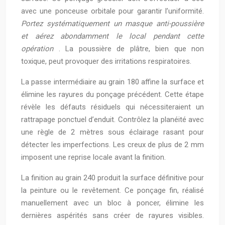
avec une ponceuse orbitale pour garantir l’uniformité.
Portez systématiquement un masque anti-poussière
et aérez abondamment le local pendant cette
opération
. La poussière de plâtre, bien que non
toxique, peut provoquer des irritations respiratoires.
La passe intermédiaire au grain 180 affine la surface et
élimine les rayures du ponçage précédent. Cette étape
révèle les défauts résiduels qui nécessiteraient un
rattrapage ponctuel d’enduit. Contrôlez la planéité avec
une règle de 2 mètres sous éclairage rasant pour
détecter les imperfections. Les creux de plus de 2 mm
imposent une reprise locale avant la finition.
La finition au grain 240 produit la surface définitive pour
la peinture ou le revêtement. Ce ponçage fin, réalisé
manuellement avec un bloc à poncer, élimine les
dernières aspérités sans créer de rayures visibles.