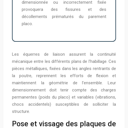
dimensionnée ou incorrectement fixée
provoquera des fissures et des
décollements prématurés du parement
placo.
Les équerres de liaison assurent la continuité
mécanique entre les différents plans de l’habillage. Ces
pièces métalliques, fixées dans les angles rentrants de
la poutre, reprennent les efforts de flexion et
maintiennent la géométrie de l’ensemble. Leur
dimensionnement doit tenir compte des charges
permanentes (poids du placo) et variables (vibrations,
chocs accidentels) susceptibles de solliciter la
structure.
Pose et vissage des plaques de