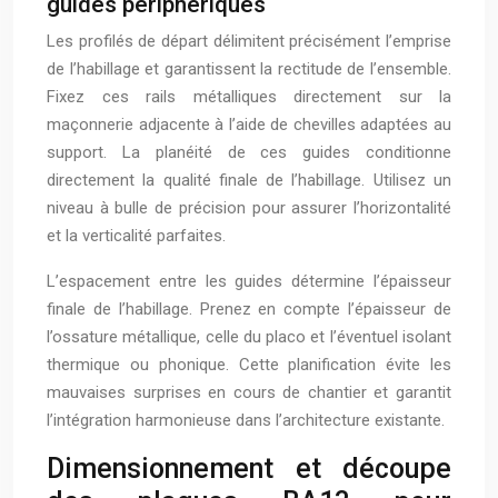
guides périphériques
Les profilés de départ délimitent précisément l’emprise
de l’habillage et garantissent la rectitude de l’ensemble.
Fixez ces rails métalliques directement sur la
maçonnerie adjacente à l’aide de chevilles adaptées au
support. La planéité de ces guides conditionne
directement la qualité finale de l’habillage. Utilisez un
niveau à bulle de précision pour assurer l’horizontalité
et la verticalité parfaites.
L’espacement entre les guides détermine l’épaisseur
finale de l’habillage. Prenez en compte l’épaisseur de
l’ossature métallique, celle du placo et l’éventuel isolant
thermique ou phonique. Cette planification évite les
mauvaises surprises en cours de chantier et garantit
l’intégration harmonieuse dans l’architecture existante.
Dimensionnement et découpe