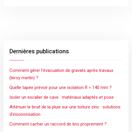
Dernières publications
Comment gérer l’évacuation de gravats après travaux
(leroy merlin) ?
Quelle tapée prévoir pour une isolation R = 140 mm ?
Isoler un escalier de cave : matériaux adaptés et pose
Atténuer le bruit de la pluie sur une toiture zinc : solutions
d’insonorisation
Comment cacher un raccord de lino proprement ?