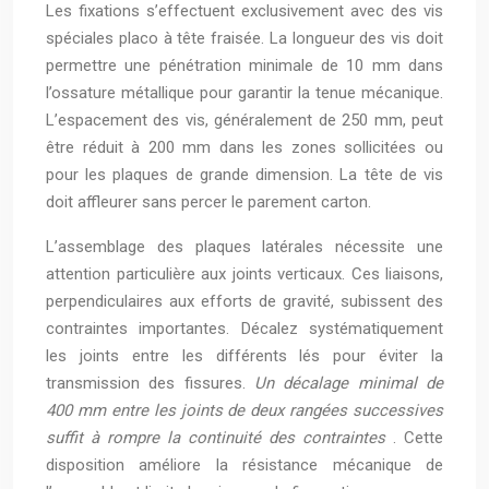
Les fixations s’effectuent exclusivement avec des vis
spéciales placo à tête fraisée. La longueur des vis doit
permettre une pénétration minimale de 10 mm dans
l’ossature métallique pour garantir la tenue mécanique.
L’espacement des vis, généralement de 250 mm, peut
être réduit à 200 mm dans les zones sollicitées ou
pour les plaques de grande dimension. La tête de vis
doit affleurer sans percer le parement carton.
L’assemblage des plaques latérales nécessite une
attention particulière aux joints verticaux. Ces liaisons,
perpendiculaires aux efforts de gravité, subissent des
contraintes importantes. Décalez systématiquement
les joints entre les différents lés pour éviter la
transmission des fissures.
Un décalage minimal de
400 mm entre les joints de deux rangées successives
suffit à rompre la continuité des contraintes
. Cette
disposition améliore la résistance mécanique de