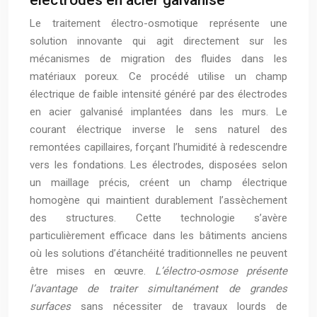
Le traitement électro-osmotique représente une
solution innovante qui agit directement sur les
mécanismes de migration des fluides dans les
matériaux poreux. Ce procédé utilise un champ
électrique de faible intensité généré par des électrodes
en acier galvanisé implantées dans les murs. Le
courant électrique inverse le sens naturel des
remontées capillaires, forçant l’humidité à redescendre
vers les fondations. Les électrodes, disposées selon
un maillage précis, créent un champ électrique
homogène qui maintient durablement l’assèchement
des structures. Cette technologie s’avère
particulièrement efficace dans les bâtiments anciens
où les solutions d’étanchéité traditionnelles ne peuvent
être mises en œuvre.
L’électro-osmose présente
l’avantage de traiter simultanément de grandes
surfaces
sans nécessiter de travaux lourds de