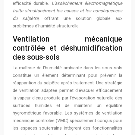
efficacité durable.
L’assèchement électromagnétique
traite simultanément les causes et les conséquences
du salpêtre
, offrant une solution globale aux
problèmes d’humidité structurelle.
Ventilation mécanique
contrôlée et déshumidification
des sous-sols
La maîtrise de l’humidité ambiante dans les sous-sols
constitue un élément déterminant pour prévenir la
réapparition du salpêtre après traitement. Une stratégie
de ventilation adaptée permet d’évacuer efficacement
la vapeur d’eau produite par l’évaporation naturelle des
surfaces humides et de maintenir un équilibre
hygrométrique favorable. Les systèmes de ventilation
mécanique contrôlée (VMC) spécialement conçus pour
les espaces souterrains intègrent des fonctionnalités