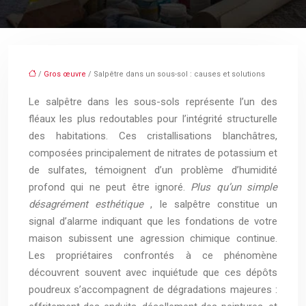
/
Gros œuvre
/ Salpêtre dans un sous-sol : causes et solutions
Le salpêtre dans les sous-sols représente l’un des
fléaux les plus redoutables pour l’intégrité structurelle
des habitations. Ces cristallisations blanchâtres,
composées principalement de nitrates de potassium et
de sulfates, témoignent d’un problème d’humidité
profond qui ne peut être ignoré.
Plus qu’un simple
désagrément esthétique
, le salpêtre constitue un
signal d’alarme indiquant que les fondations de votre
maison subissent une agression chimique continue.
Les propriétaires confrontés à ce phénomène
découvrent souvent avec inquiétude que ces dépôts
poudreux s’accompagnent de dégradations majeures :