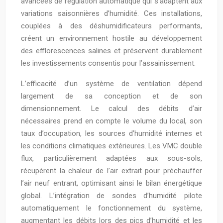
avancées de régulation automatique qui s’adaptent aux
variations saisonnières d’humidité. Ces installations,
couplées à des déshumidificateurs performants,
créent un environnement hostile au développement
des efflorescences salines et préservent durablement
les investissements consentis pour l’assainissement.
L’efficacité d’un système de ventilation dépend
largement de sa conception et de son
dimensionnement. Le calcul des débits d’air
nécessaires prend en compte le volume du local, son
taux d’occupation, les sources d’humidité internes et
les conditions climatiques extérieures. Les VMC double
flux, particulièrement adaptées aux sous-sols,
récupèrent la chaleur de l’air extrait pour préchauffer
l’air neuf entrant, optimisant ainsi le bilan énergétique
global. L’intégration de sondes d’humidité pilote
automatiquement le fonctionnement du système,
augmentant les débits lors des pics d’humidité et les