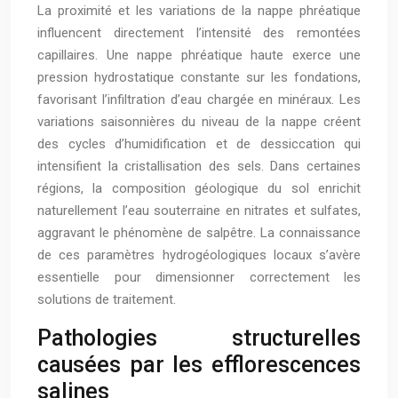
La proximité et les variations de la nappe phréatique
influencent directement l’intensité des remontées
capillaires. Une nappe phréatique haute exerce une
pression hydrostatique constante sur les fondations,
favorisant l’infiltration d’eau chargée en minéraux. Les
variations saisonnières du niveau de la nappe créent
des cycles d’humidification et de dessiccation qui
intensifient la cristallisation des sels. Dans certaines
régions, la composition géologique du sol enrichit
naturellement l’eau souterraine en nitrates et sulfates,
aggravant le phénomène de salpêtre. La connaissance
de ces paramètres hydrogéologiques locaux s’avère
essentielle pour dimensionner correctement les
solutions de traitement.
Pathologies structurelles
causées par les efflorescences
salines