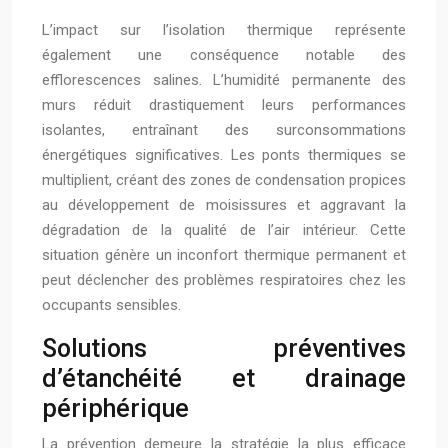
L’impact sur l’isolation thermique représente
également une conséquence notable des
efflorescences salines. L’humidité permanente des
murs réduit drastiquement leurs performances
isolantes, entraînant des surconsommations
énergétiques significatives. Les ponts thermiques se
multiplient, créant des zones de condensation propices
au développement de moisissures et aggravant la
dégradation de la qualité de l’air intérieur. Cette
situation génère un inconfort thermique permanent et
peut déclencher des problèmes respiratoires chez les
occupants sensibles.
Solutions préventives
d’étanchéité et drainage
périphérique
La prévention demeure la stratégie la plus efficace