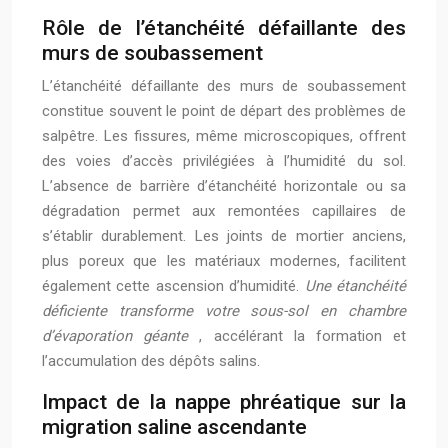
Rôle de l’étanchéité défaillante des
murs de soubassement
L’étanchéité défaillante des murs de soubassement
constitue souvent le point de départ des problèmes de
salpêtre. Les fissures, même microscopiques, offrent
des voies d’accès privilégiées à l’humidité du sol.
L’absence de barrière d’étanchéité horizontale ou sa
dégradation permet aux remontées capillaires de
s’établir durablement. Les joints de mortier anciens,
plus poreux que les matériaux modernes, facilitent
également cette ascension d’humidité.
Une étanchéité
déficiente transforme votre sous-sol en chambre
d’évaporation géante
, accélérant la formation et
l’accumulation des dépôts salins.
Impact de la nappe phréatique sur la
migration saline ascendante