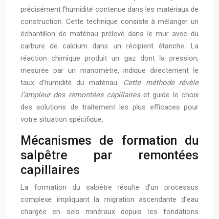
précisément l’humidité contenue dans les matériaux de
construction. Cette technique consiste à mélanger un
échantillon de matériau prélevé dans le mur avec du
carbure de calcium dans un récipient étanche. La
réaction chimique produit un gaz dont la pression,
mesurée par un manomètre, indique directement le
taux d’humidité du matériau.
Cette méthode révèle
l’ampleur des remontées capillaires
et guide le choix
des solutions de traitement les plus efficaces pour
votre situation spécifique.
Mécanismes de formation du
salpêtre par remontées
capillaires
La formation du salpêtre résulte d’un processus
complexe impliquant la migration ascendante d’eau
chargée en sels minéraux depuis les fondations