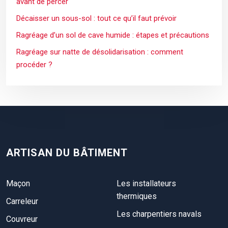
avant de percer
Décaisser un sous-sol : tout ce qu’il faut prévoir
Ragréage d’un sol de cave humide : étapes et précautions
Ragréage sur natte de désolidarisation : comment
procéder ?
ARTISAN DU BÂTIMENT
Maçon
Les installateurs
thermiques
Carreleur
Les charpentiers navals
Couvreur