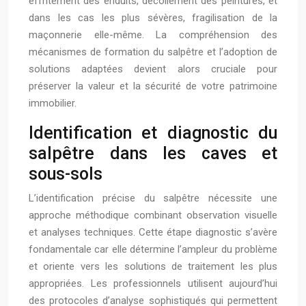
effritement des enduits, décollement des peintures, et
dans les cas les plus sévères, fragilisation de la
maçonnerie elle-même. La compréhension des
mécanismes de formation du salpêtre et l’adoption de
solutions adaptées devient alors cruciale pour
préserver la valeur et la sécurité de votre patrimoine
immobilier.
Identification et diagnostic du
salpêtre dans les caves et
sous-sols
L’identification précise du salpêtre nécessite une
approche méthodique combinant observation visuelle
et analyses techniques. Cette étape diagnostic s’avère
fondamentale car elle détermine l’ampleur du problème
et oriente vers les solutions de traitement les plus
appropriées. Les professionnels utilisent aujourd’hui
des protocoles d’analyse sophistiqués qui permettent