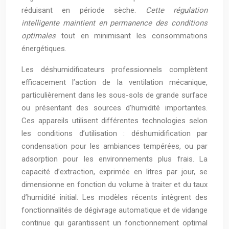
réduisant en période sèche.
Cette régulation
intelligente maintient en permanence des conditions
optimales
tout en minimisant les consommations
énergétiques.
Les déshumidificateurs professionnels complètent
efficacement l’action de la ventilation mécanique,
particulièrement dans les sous-sols de grande surface
ou présentant des sources d’humidité importantes.
Ces appareils utilisent différentes technologies selon
les conditions d’utilisation : déshumidification par
condensation pour les ambiances tempérées, ou par
adsorption pour les environnements plus frais. La
capacité d’extraction, exprimée en litres par jour, se
dimensionne en fonction du volume à traiter et du taux
d’humidité initial. Les modèles récents intègrent des
fonctionnalités de dégivrage automatique et de vidange
continue qui garantissent un fonctionnement optimal