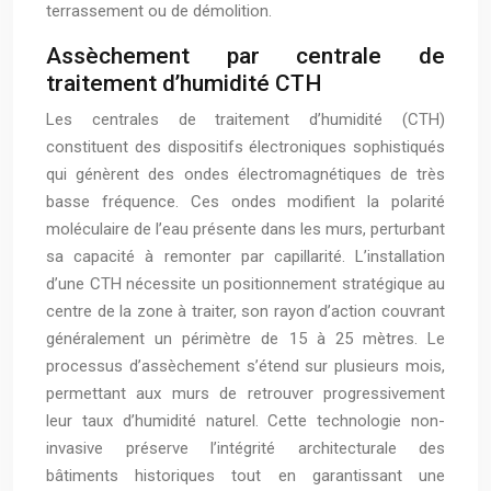
terrassement ou de démolition.
Assèchement par centrale de
traitement d’humidité CTH
Les centrales de traitement d’humidité (CTH)
constituent des dispositifs électroniques sophistiqués
qui génèrent des ondes électromagnétiques de très
basse fréquence. Ces ondes modifient la polarité
moléculaire de l’eau présente dans les murs, perturbant
sa capacité à remonter par capillarité. L’installation
d’une CTH nécessite un positionnement stratégique au
centre de la zone à traiter, son rayon d’action couvrant
généralement un périmètre de 15 à 25 mètres. Le
processus d’assèchement s’étend sur plusieurs mois,
permettant aux murs de retrouver progressivement
leur taux d’humidité naturel. Cette technologie non-
invasive préserve l’intégrité architecturale des
bâtiments historiques tout en garantissant une