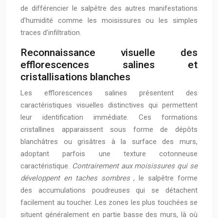
de différencier le salpêtre des autres manifestations
d’humidité comme les moisissures ou les simples
traces d’infiltration.
Reconnaissance visuelle des
efflorescences salines et
cristallisations blanches
Les efflorescences salines présentent des
caractéristiques visuelles distinctives qui permettent
leur identification immédiate. Ces formations
cristallines apparaissent sous forme de dépôts
blanchâtres ou grisâtres à la surface des murs,
adoptant parfois une texture cotonneuse
caractéristique.
Contrairement aux moisissures qui se
développent en taches sombres
, le salpêtre forme
des accumulations poudreuses qui se détachent
facilement au toucher. Les zones les plus touchées se
situent généralement en partie basse des murs, là où