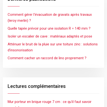
Comment gérer l’évacuation de gravats après travaux
(leroy merlin) ?
Quelle tapée prévoir pour une isolation R = 140 mm ?
Isoler un escalier de cave : matériaux adaptés et pose
Atténuer le bruit de la pluie sur une toiture zinc : solutions
d’insonorisation
Comment cacher un raccord de lino proprement ?
Lectures complémentaires
Mur porteur en brique rouge 7 cm : ce qu’il faut savoir