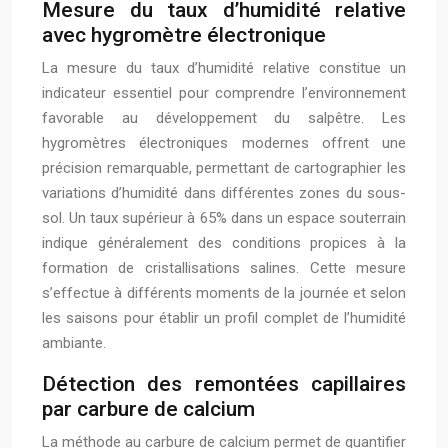
Mesure du taux d’humidité relative
avec hygromètre électronique
La mesure du taux d’humidité relative constitue un
indicateur essentiel pour comprendre l’environnement
favorable au développement du salpêtre. Les
hygromètres électroniques modernes offrent une
précision remarquable, permettant de cartographier les
variations d’humidité dans différentes zones du sous-
sol. Un taux supérieur à 65% dans un espace souterrain
indique généralement des conditions propices à la
formation de cristallisations salines. Cette mesure
s’effectue à différents moments de la journée et selon
les saisons pour établir un profil complet de l’humidité
ambiante.
Détection des remontées capillaires
par carbure de calcium
La méthode au carbure de calcium permet de quantifier