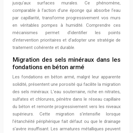
jusqu’aux surfaces murales. Ce phénomène,
comparable à l’action d’une éponge qui absorbe l’eau
par capillarité, transforme progressivement vos murs
en véritables pompes à humidité. Comprendre ces
mécanismes permet d’identifier les points
d’intervention prioritaires et d’adopter une stratégie de
traitement cohérente et durable.
Migration des sels minéraux dans les
fondations en béton armé
Les fondations en béton armé, malgré leur apparente
solidité, présentent une porosité qui facilite la migration
des sels minéraux. L’eau souterraine, riche en nitrates,
sulfates et chlorures, pénètre dans le réseau capillaire
du béton et remonte progressivement vers les niveaux
supérieurs. Cette migration s’intensifie lorsque
l’étanchéité périphérique fait défaut ou que le drainage
s’avère insuffisant. Les armatures métalliques peuvent