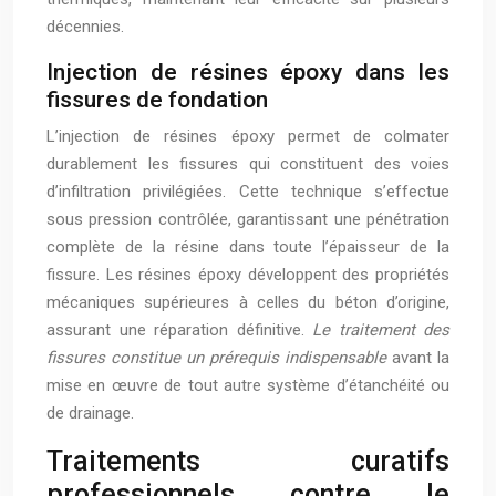
décennies.
Injection de résines époxy dans les
fissures de fondation
L’injection de résines époxy permet de colmater
durablement les fissures qui constituent des voies
d’infiltration privilégiées. Cette technique s’effectue
sous pression contrôlée, garantissant une pénétration
complète de la résine dans toute l’épaisseur de la
fissure. Les résines époxy développent des propriétés
mécaniques supérieures à celles du béton d’origine,
assurant une réparation définitive.
Le traitement des
fissures constitue un prérequis indispensable
avant la
mise en œuvre de tout autre système d’étanchéité ou
de drainage.
Traitements curatifs
professionnels contre le