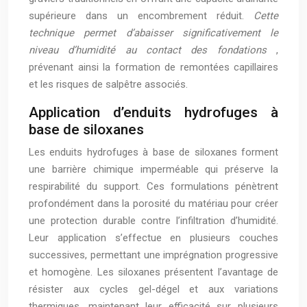
supérieure dans un encombrement réduit.
Cette
technique permet d’abaisser significativement le
niveau d’humidité au contact des fondations
,
prévenant ainsi la formation de remontées capillaires
et les risques de salpêtre associés.
Application d’enduits hydrofuges à
base de siloxanes
Les enduits hydrofuges à base de siloxanes forment
une barrière chimique imperméable qui préserve la
respirabilité du support. Ces formulations pénètrent
profondément dans la porosité du matériau pour créer
une protection durable contre l’infiltration d’humidité.
Leur application s’effectue en plusieurs couches
successives, permettant une imprégnation progressive
et homogène. Les siloxanes présentent l’avantage de
résister aux cycles gel-dégel et aux variations
thermiques, maintenant leur efficacité sur plusieurs