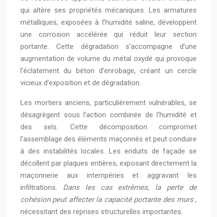
qui altère ses propriétés mécaniques. Les armatures
métalliques, exposées à l’humidité saline, développent
une corrosion accélérée qui réduit leur section
portante. Cette dégradation s’accompagne d’une
augmentation de volume du métal oxydé qui provoque
l’éclatement du béton d’enrobage, créant un cercle
vicieux d’exposition et de dégradation.
Les mortiers anciens, particulièrement vulnérables, se
désagrègent sous l’action combinée de l’humidité et
des sels. Cette décomposition compromet
l’assemblage des éléments maçonnés et peut conduire
à des instabilités locales. Les enduits de façade se
décollent par plaques entières, exposant directement la
maçonnerie aux intempéries et aggravant les
infiltrations.
Dans les cas extrêmes, la perte de
cohésion peut affecter la capacité portante des murs
,
nécessitant des reprises structurelles importantes.