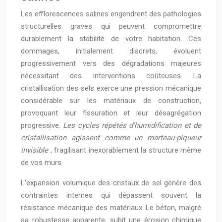
Les efflorescences salines engendrent des pathologies
structurelles graves qui peuvent compromettre
durablement la stabilité de votre habitation. Ces
dommages, initialement discrets, évoluent
progressivement vers des dégradations majeures
nécessitant des interventions coûteuses. La
cristallisation des sels exerce une pression mécanique
considérable sur les matériaux de construction,
provoquant leur fissuration et leur désagrégation
progressive.
Les cycles répétés d’humidification et de
cristallisation agissent comme un marteau-piqueur
invisible
, fragilisant inexorablement la structure même
de vos murs.
L’expansion volumique des cristaux de sel génère des
contraintes internes qui dépassent souvent la
résistance mécanique des matériaux. Le béton, malgré
sa robustesse apparente, subit une érosion chimique