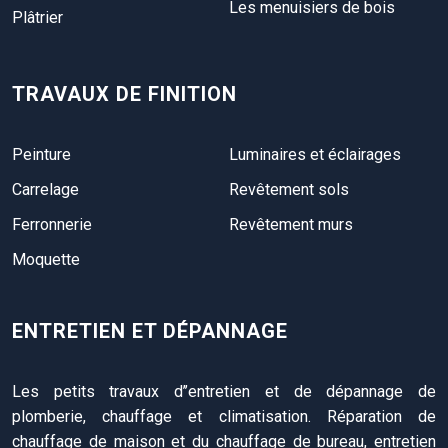
Les menuisiers de bois
Plâtrier
TRAVAUX DE FINITION
Peinture
Luminaires et éclairages
Carrelage
Revêtement sols
Ferronnerie
Revêtement murs
Moquette
ENTRETIEN ET DÉPANNAGE
Les petits travaux d’’entretien et de dépannage de
plomberie, chauffage et climatisation. Réparation de
chauffage de maison et du chauffage de bureau, entretien