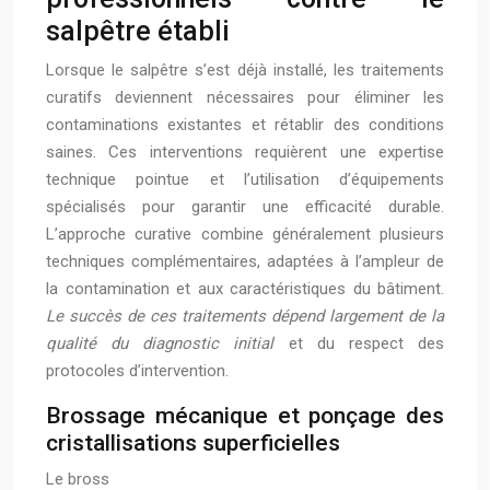
salpêtre établi
Lorsque le salpêtre s’est déjà installé, les traitements
curatifs deviennent nécessaires pour éliminer les
contaminations existantes et rétablir des conditions
saines. Ces interventions requièrent une expertise
technique pointue et l’utilisation d’équipements
spécialisés pour garantir une efficacité durable.
L’approche curative combine généralement plusieurs
techniques complémentaires, adaptées à l’ampleur de
la contamination et aux caractéristiques du bâtiment.
Le succès de ces traitements dépend largement de la
qualité du diagnostic initial
et du respect des
protocoles d’intervention.
Brossage mécanique et ponçage des
cristallisations superficielles
Le bross