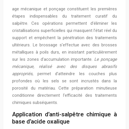
age mécanique et ponçage constituent les premières
étapes indispensables du traitement curatif du
salpêtre. Ces opérations permettent d’éliminer les
cristallisations superficielles qui masquent l’état réel du
support et empêchent la pénétration des traitements
ultérieurs. Le brossage s’effectue avec des brosses
métalliques à poils durs, en insistant particulièrement
sur les zones d’accumulation importante.
Le ponçage
mécanique, réalisé avec des disques abrasifs
appropriés
, permet d’atteindre les couches plus
profondes où les sels se sont incrustés dans la
porosité du matériau. Cette préparation minutieuse
conditionne directement l’efficacité des traitements
chimiques subséquents.
Application d’anti-salpêtre chimique à
base d’acide oxalique