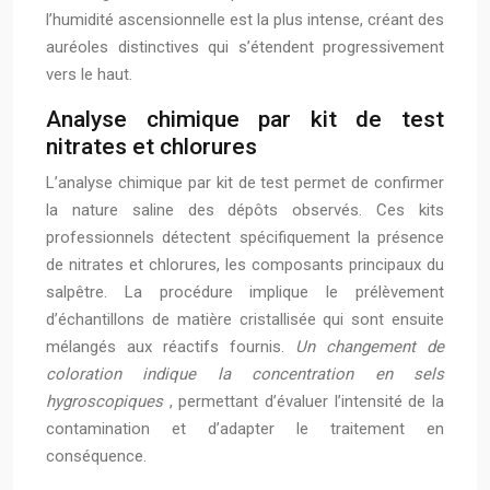
l’humidité ascensionnelle est la plus intense, créant des
auréoles distinctives qui s’étendent progressivement
vers le haut.
Analyse chimique par kit de test
nitrates et chlorures
L’analyse chimique par kit de test permet de confirmer
la nature saline des dépôts observés. Ces kits
professionnels détectent spécifiquement la présence
de nitrates et chlorures, les composants principaux du
salpêtre. La procédure implique le prélèvement
d’échantillons de matière cristallisée qui sont ensuite
mélangés aux réactifs fournis.
Un changement de
coloration indique la concentration en sels
hygroscopiques
, permettant d’évaluer l’intensité de la
contamination et d’adapter le traitement en
conséquence.