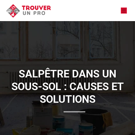
SALPÊTRE DANS UN
SOUS-SOL : CAUSES ET
SOLUTIONS