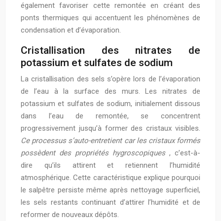
également favoriser cette remontée en créant des
ponts thermiques qui accentuent les phénomènes de
condensation et d’évaporation.
Cristallisation des nitrates de
potassium et sulfates de sodium
La cristallisation des sels s’opère lors de l’évaporation
de l’eau à la surface des murs. Les nitrates de
potassium et sulfates de sodium, initialement dissous
dans l’eau de remontée, se concentrent
progressivement jusqu’à former des cristaux visibles.
Ce processus s’auto-entretient car les cristaux formés
possèdent des propriétés hygroscopiques
, c’est-à-
dire qu’ils attirent et retiennent l’humidité
atmosphérique. Cette caractéristique explique pourquoi
le salpêtre persiste même après nettoyage superficiel,
les sels restants continuant d’attirer l’humidité et de
reformer de nouveaux dépôts.