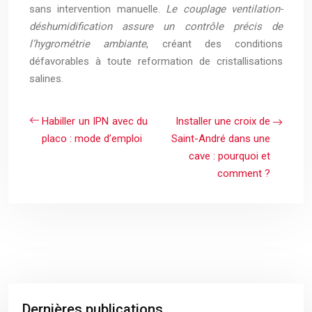
sans intervention manuelle.
Le couplage ventilation-
déshumidification assure un contrôle précis de
l’hygrométrie ambiante
, créant des conditions
défavorables à toute reformation de cristallisations
salines.
Habiller un IPN avec du
Installer une croix de
placo : mode d’emploi
Saint-André dans une
cave : pourquoi et
comment ?
Dernières publications