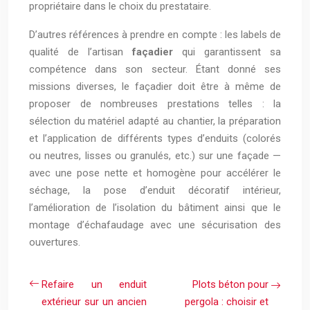
propriétaire dans le choix du prestataire.
D’autres références à prendre en compte : les labels de
qualité de l’artisan
façadier
qui garantissent sa
compétence dans son secteur. Étant donné ses
missions diverses, le façadier doit être à même de
proposer de nombreuses prestations telles : la
sélection du matériel adapté au chantier, la préparation
et l’application de différents types d’enduits (colorés
ou neutres, lisses ou granulés, etc.) sur une façade —
avec une pose nette et homogène pour accélérer le
séchage, la pose d’enduit décoratif intérieur,
l’amélioration de l’isolation du bâtiment ainsi que le
montage d’échafaudage avec une sécurisation des
ouvertures.
Refaire un enduit
Plots béton pour
extérieur sur un ancien
pergola : choisir et