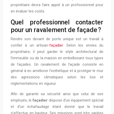
propriétaire devra faire appel à un professionnel pour
en évaluer les coûts.
Quel professionnel contacter
pour un ravalement de façade ?
Rendre son devant de porte unique est un travail à
confier à un artisan-
façadier
. Selon les envies du
propriétaire, il peut garder le style architectural de
l’immeuble ou de la maison en embellissant tous types
de façades. Un ravalement de façade consiste en
général à en améliorer l’esthétique et à protéger le mur
des agressions climatiques selon les lois et
réglementations en vigueur.
Afin de garantir sa sécurité ainsi que celui de ses
employés, le
façadier
dispose d’un équipement spécial
et d’un échafaudage étant donné que le travail
s’effectue en hauteur. Ses missions sont très variées