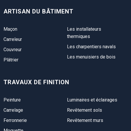
ARTISAN DU BÂTIMENT
Maçon
Les installateurs
thermiques
Carreleur
Les charpentiers navals
Couvreur
Les menuisiers de bois
Plâtrier
TRAVAUX DE FINITION
Peinture
Luminaires et éclairages
Carrelage
Revêtement sols
Ferronnerie
Revêtement murs
Moquette