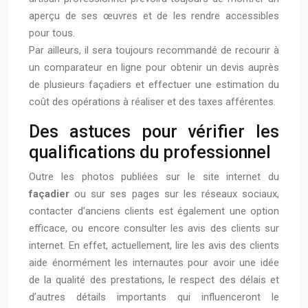
aperçu de ses œuvres et de les rendre accessibles
pour tous.
Par ailleurs, il sera toujours recommandé de recourir à
un comparateur en ligne pour obtenir un devis auprès
de plusieurs façadiers et effectuer une estimation du
coût des opérations à réaliser et des taxes afférentes.
Des astuces pour vérifier les
qualifications du professionnel
Outre les photos publiées sur le site internet du
façadier
ou sur ses pages sur les réseaux sociaux,
contacter d’anciens clients est également une option
efficace, ou encore consulter les avis des clients sur
internet. En effet, actuellement, lire les avis des clients
aide énormément les internautes pour avoir une idée
de la qualité des prestations, le respect des délais et
d’autres détails importants qui influenceront le