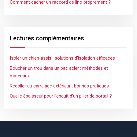
Comment cacher un raccord de lino proprement ?
Lectures complémentaires
Isoler un chien‑assis : solutions d’isolation efficaces
Boucher un trou dans un bac acier : méthodes et
matériaux
Recoller du carrelage extérieur : bonnes pratiques
Quelle épaisseur pour l’enduit d’un pilier de portail ?