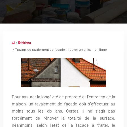
/
Extérieur
/ Travaux de ravalement de façade : trouver un artisan en ligne
Pour assurer la longévité de propreté et l’entretien de la
maison, un ravalement de façade doit s’effectuer au
moins tous les dix ans. Certes, il ne s’agit pas
forcément de rénover la totalité de la surface,
néanmoins, selon l’état de la façade à traiter, le