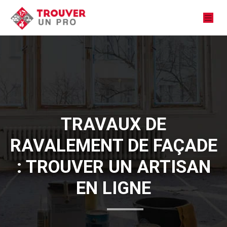
TRAVAUX DE
RAVALEMENT DE FAÇADE
: TROUVER UN ARTISAN
EN LIGNE