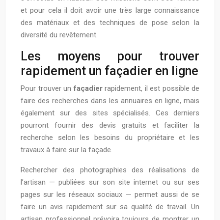
et pour cela il doit avoir une très large connaissance
des matériaux et des techniques de pose selon la
diversité du revêtement.
Les moyens pour trouver
rapidement un façadier en ligne
Pour trouver un
façadier
rapidement, il est possible de
faire des recherches dans les annuaires en ligne, mais
également sur des sites spécialisés. Ces derniers
pourront fournir des devis gratuits et faciliter la
recherche selon les besoins du propriétaire et les
travaux à faire sur la façade.
Rechercher des photographies des réalisations de
l’artisan — publiées sur son site internet ou sur ses
pages sur les réseaux sociaux — permet aussi de se
faire un avis rapidement sur sa qualité de travail. Un
artisan professionnel prévoira toujours de montrer un