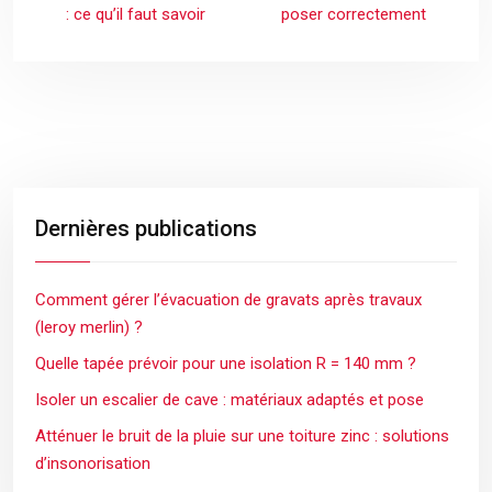
: ce qu’il faut savoir
poser correctement
Dernières publications
Comment gérer l’évacuation de gravats après travaux
(leroy merlin) ?
Quelle tapée prévoir pour une isolation R = 140 mm ?
Isoler un escalier de cave : matériaux adaptés et pose
Atténuer le bruit de la pluie sur une toiture zinc : solutions
d’insonorisation