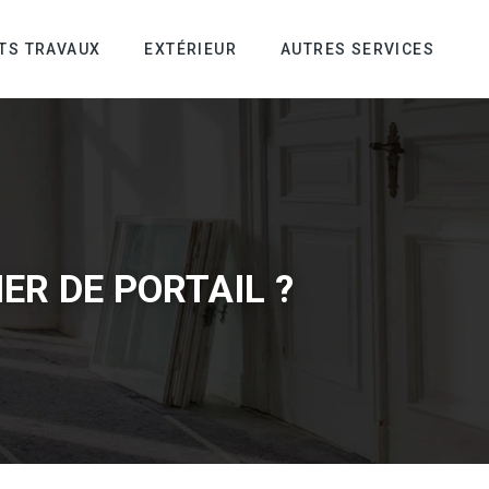
ITS TRAVAUX
EXTÉRIEUR
AUTRES SERVICES
IER DE PORTAIL ?