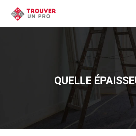
QUELLE ÉPAISSEU