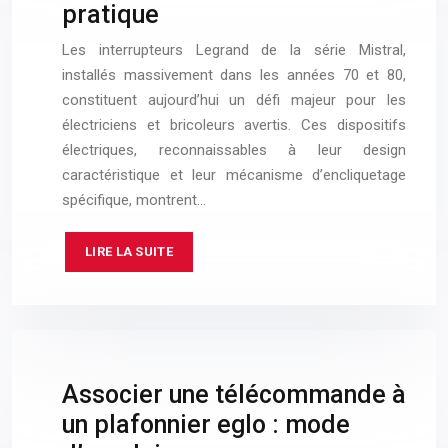
pratique
Les interrupteurs Legrand de la série Mistral,
installés massivement dans les années 70 et 80,
constituent aujourd’hui un défi majeur pour les
électriciens et bricoleurs avertis. Ces dispositifs
électriques, reconnaissables à leur design
caractéristique et leur mécanisme d’encliquetage
spécifique, montrent…
LIRE LA SUITE
Associer une télécommande à
un plafonnier eglo : mode