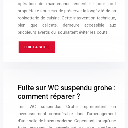
opération de maintenance essentielle pour tout
propriétaire soucieux de préserver la longévité de sa
robinetterie de cuisine. Cette intervention technique,
bien que délicate, demeure accessible aux
bricoleurs avertis qui souhaitent éviter les coûts…
LIRE LA SUITE
Fuite sur WC suspendu grohe :
comment réparer ?
Les WC suspendus Grohe représentent un
investissement considérable dans l’aménagement
d’une salle de bains moderne. Cependant, lorsqu’une
fuite survient, la complexité de ces systèmes