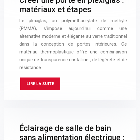
Créer une porte en plexiglas :
matériaux et étapes
Le plexiglas, ou polyméthacrylate de méthyle
(PMMA), s’impose aujourd’hui comme une
alternative moderne et élégante au verre traditionnel
dans la conception de portes intérieures. Ce
matériau thermoplastique offre une combinaison
unique de transparence cristalline , de légèreté et de
résistance…
LIRE LA SUITE
Éclairage de salle de bain
sans alimentation électrique :