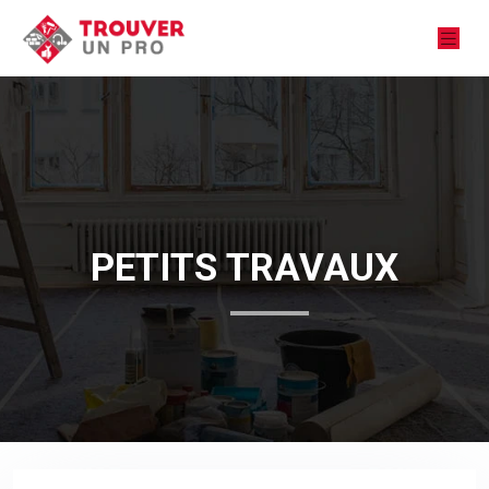
PETITS TRAVAUX