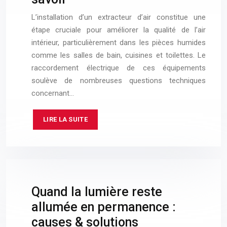
L’installation d’un extracteur d’air constitue une
étape cruciale pour améliorer la qualité de l’air
intérieur, particulièrement dans les pièces humides
comme les salles de bain, cuisines et toilettes. Le
raccordement électrique de ces équipements
soulève de nombreuses questions techniques
concernant…
LIRE LA SUITE
Quand la lumière reste
allumée en permanence :
causes & solutions