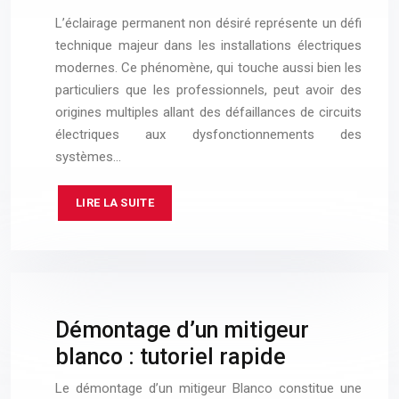
L’éclairage permanent non désiré représente un défi
technique majeur dans les installations électriques
modernes. Ce phénomène, qui touche aussi bien les
particuliers que les professionnels, peut avoir des
origines multiples allant des défaillances de circuits
électriques aux dysfonctionnements des
systèmes…
LIRE LA SUITE
Démontage d’un mitigeur
blanco : tutoriel rapide
Le démontage d’un mitigeur Blanco constitue une