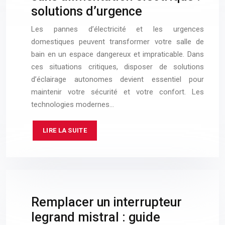
solutions d’urgence
Les pannes d’électricité et les urgences
domestiques peuvent transformer votre salle de
bain en un espace dangereux et impraticable. Dans
ces situations critiques, disposer de solutions
d’éclairage autonomes devient essentiel pour
maintenir votre sécurité et votre confort. Les
technologies modernes…
LIRE LA SUITE
Remplacer un interrupteur
legrand mistral : guide