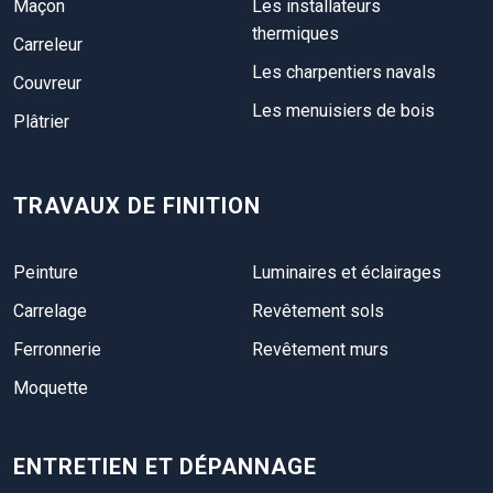
Maçon
Les installateurs
thermiques
Carreleur
Les charpentiers navals
Couvreur
Les menuisiers de bois
Plâtrier
TRAVAUX DE FINITION
Peinture
Luminaires et éclairages
Carrelage
Revêtement sols
Ferronnerie
Revêtement murs
Moquette
ENTRETIEN ET DÉPANNAGE