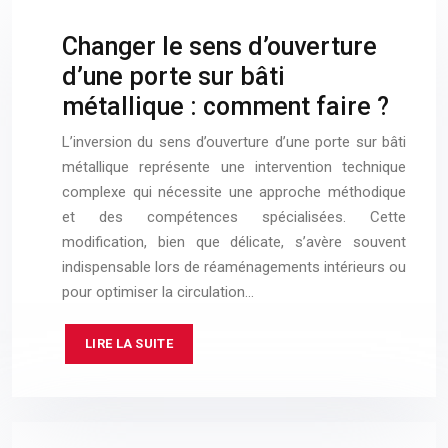
Changer le sens d’ouverture
d’une porte sur bâti
métallique : comment faire ?
L’inversion du sens d’ouverture d’une porte sur bâti
métallique représente une intervention technique
complexe qui nécessite une approche méthodique
et des compétences spécialisées. Cette
modification, bien que délicate, s’avère souvent
indispensable lors de réaménagements intérieurs ou
pour optimiser la circulation…
LIRE LA SUITE