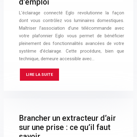
d’emploi
L’éclairage connecté Eglo revolutionne la façon
dont vous contrôlez vos luminaires domestiques.
Maîtriser l’association d’une télécommande avec
votre plafonnier Eglo vous permet de bénéficier
pleinement des fonctionnalités avancées de votre
système d’éclairage. Cette procédure, bien que
technique, demeure accessible avec…
LIRE LA SUITE
Brancher un extracteur d’air
sur une prise : ce qu’il faut
savoir