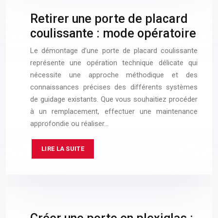
Retirer une porte de placard
coulissante : mode opératoire
Le démontage d’une porte de placard coulissante
représente une opération technique délicate qui
nécessite une approche méthodique et des
connaissances précises des différents systèmes
de guidage existants. Que vous souhaitiez procéder
à un remplacement, effectuer une maintenance
approfondie ou réaliser…
LIRE LA SUITE