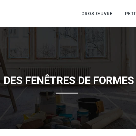
GROS ŒUVRE
PET
 DES FENÊTRES DE FORMES 