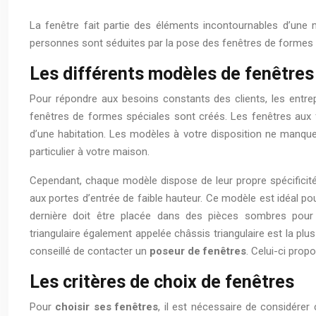
La fenêtre fait partie des éléments incontournables d’une 
personnes sont séduites par la pose des fenêtres de formes s
Les différents modèles de fenêtres
Pour répondre aux besoins constants des clients, les entre
fenêtres de formes spéciales sont créés. Les fenêtres aux 
d’une habitation. Les modèles à votre disposition ne manquen
particulier à votre maison.
Cependant, chaque modèle dispose de leur propre spécificité
aux portes d’entrée de faible hauteur. Ce modèle est idéal p
dernière doit être placée dans des pièces sombres pour p
triangulaire également appelée châssis triangulaire est la plu
conseillé de contacter un
poseur de fenêtres
. Celui-ci prop
Les critères de choix de fenêtres
Pour
choisir ses fenêtres
, il est nécessaire de considérer