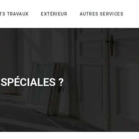
ITS TRAVAUX
EXTÉRIEUR
AUTRES SERVICES
SPÉCIALES ?