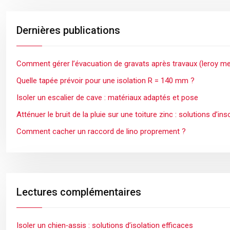
Dernières publications
Comment gérer l’évacuation de gravats après travaux (leroy mer
Quelle tapée prévoir pour une isolation R = 140 mm ?
Isoler un escalier de cave : matériaux adaptés et pose
Atténuer le bruit de la pluie sur une toiture zinc : solutions d’in
Comment cacher un raccord de lino proprement ?
Lectures complémentaires
Isoler un chien‑assis : solutions d’isolation efficaces