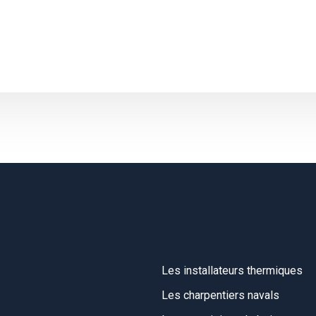
Les installateurs thermiques
Les charpentiers navals