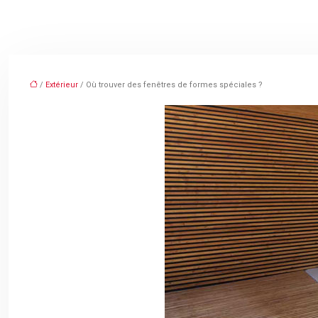
/
Extérieur
/ Où trouver des fenêtres de formes spéciales ?