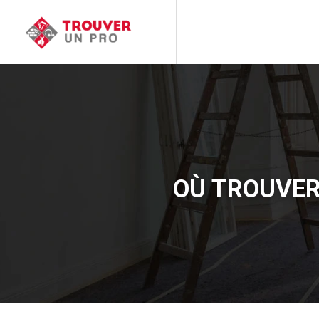
OÙ TROUVER