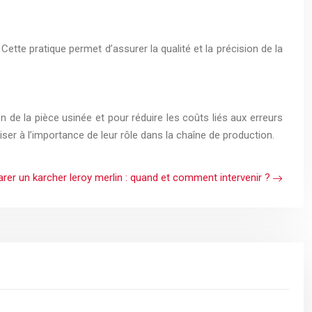
ette pratique permet d’assurer la qualité et la précision de la
n de la pièce usinée et pour réduire les coûts liés aux erreurs
ser à l’importance de leur rôle dans la chaîne de production.
rer un karcher leroy merlin : quand et comment intervenir ?