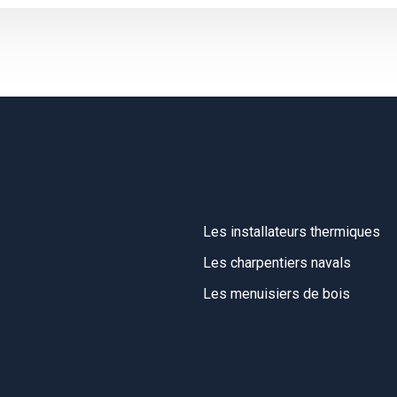
Les installateurs thermiques
Les charpentiers navals
Les menuisiers de bois