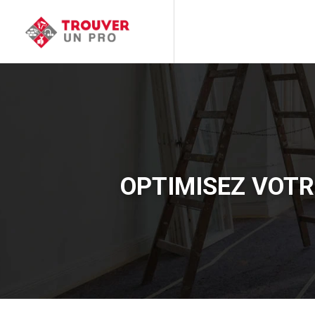
OPTIMISEZ VOTR