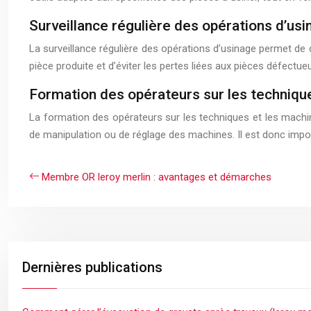
Surveillance régulière des opérations d’usi
La surveillance régulière des opérations d’usinage permet de d
pièce produite et d’éviter les pertes liées aux pièces défectue
Formation des opérateurs sur les technique
La formation des opérateurs sur les techniques et les machines
de manipulation ou de réglage des machines. Il est donc import
Membre OR leroy merlin : avantages et démarches
Dernières publications