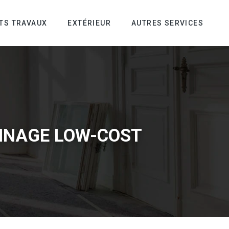
ITS TRAVAUX
EXTÉRIEUR
AUTRES SERVICES
SINAGE LOW-COST