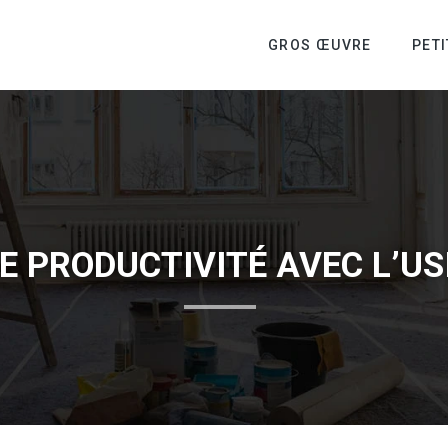
GROS ŒUVRE
PET
E PRODUCTIVITÉ AVEC L’U