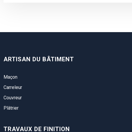
ARTISAN DU BÂTIMENT
Maçon
Carreleur
Couvreur
Plâtrier
TRAVAUX DE FINITION