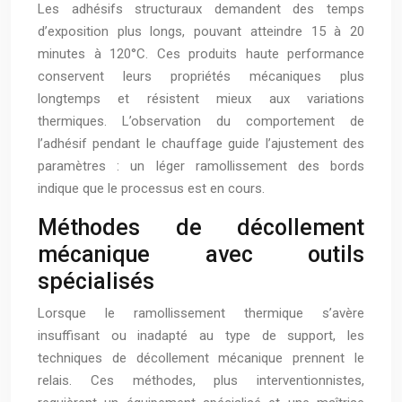
Les adhésifs structuraux demandent des temps
d’exposition plus longs, pouvant atteindre 15 à 20
minutes à 120°C. Ces produits haute performance
conservent leurs propriétés mécaniques plus
longtemps et résistent mieux aux variations
thermiques. L’observation du comportement de
l’adhésif pendant le chauffage guide l’ajustement des
paramètres : un léger ramollissement des bords
indique que le processus est en cours.
Méthodes de décollement
mécanique avec outils
spécialisés
Lorsque le ramollissement thermique s’avère
insuffisant ou inadapté au type de support, les
techniques de décollement mécanique prennent le
relais. Ces méthodes, plus interventionnistes,