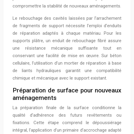
compromettre la stabilité de nouveaux aménagements.
Le rebouchage des cavités laissées par l’arrachement
de fragments de support nécessite l’emploi d’enduits
de réparation adaptés à chaque matériau. Pour les
supports plâtre, un enduit de rebouchage fibré assure
une résistance mécanique suffisante tout en
conservant une facilité de mise en œuvre. Sur béton
cellulaire, l’utilisation d’un mortier de réparation à base
de liants hydrauliques garantit une compatibilité
chimique et mécanique avec le support existant.
Préparation de surface pour nouveaux
aménagements
La préparation finale de la surface conditionne la
qualité d’adhérence des futurs revêtements ou
fixations. Cette étape comprend le dépoussiérage
intégral, l’application d’un primaire d’accrochage adapté