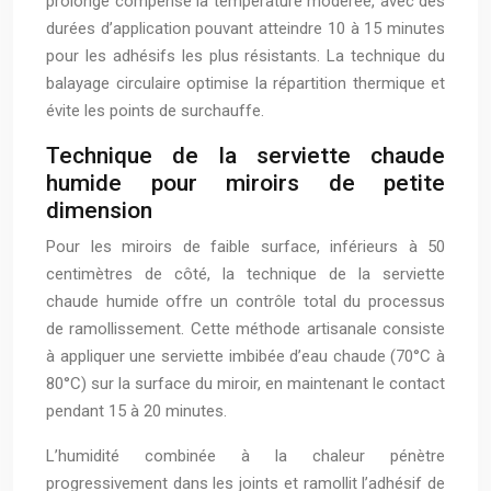
prolongé compense la température modérée, avec des
durées d’application pouvant atteindre 10 à 15 minutes
pour les adhésifs les plus résistants. La technique du
balayage circulaire optimise la répartition thermique et
évite les points de surchauffe.
Technique de la serviette chaude
humide pour miroirs de petite
dimension
Pour les miroirs de faible surface, inférieurs à 50
centimètres de côté, la technique de la serviette
chaude humide offre un contrôle total du processus
de ramollissement. Cette méthode artisanale consiste
à appliquer une serviette imbibée d’eau chaude (70°C à
80°C) sur la surface du miroir, en maintenant le contact
pendant 15 à 20 minutes.
L’humidité combinée à la chaleur pénètre
progressivement dans les joints et ramollit l’adhésif de