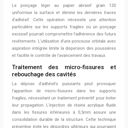
Le ponçage léger au papier abrasif grain 120
uniformise la surface et élimine les dernières traces
d’adhésif. Cette opération nécessite une attention
particulière sur les supports fragiles où un ponçage
excessif pourrait compromettre l’adhérence des futurs
revêtements. L’utilisation d’une ponceuse orbitale avec
aspiration intégrée limite la dispersion des poussières
et facilite le contrôle de l’avancement des travaux.
Traitement des micro-fissures et
rebouchage des cavités
La dépose d’adhésifs puissants peut provoquer
l’apparition de micro-fissures dans les supports
fragiles, nécessitant un traitement préventif pour éviter
leur propagation. L’injection de résine acrylique fluide
dans les fissures inférieures à 0,5mm assure une
consolidation durable de la structure. Cette technique
préventive évite les désordres ultérieurs qui pourraient