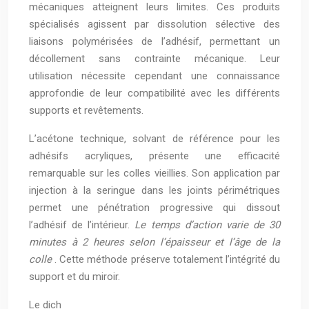
mécaniques atteignent leurs limites. Ces produits
spécialisés agissent par dissolution sélective des
liaisons polymérisées de l’adhésif, permettant un
décollement sans contrainte mécanique. Leur
utilisation nécessite cependant une connaissance
approfondie de leur compatibilité avec les différents
supports et revêtements.
L’acétone technique, solvant de référence pour les
adhésifs acryliques, présente une efficacité
remarquable sur les colles vieillies. Son application par
injection à la seringue dans les joints périmétriques
permet une pénétration progressive qui dissout
l’adhésif de l’intérieur.
Le temps d’action varie de 30
minutes à 2 heures selon l’épaisseur et l’âge de la
colle
. Cette méthode préserve totalement l’intégrité du
support et du miroir.
Le dich