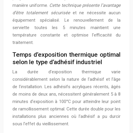
manière uniforme.
Cette technique présente l’avantage
d’être totalement sécurisée
et ne nécessite aucun
équipement spécialisé. Le renouvellement de la
serviette toutes les 5 minutes maintient une
température constante et optimise l’efficacité du
traitement.
Temps d’exposition thermique optimal
selon le type d’adhésif industriel
La durée d’exposition thermique varie
considérablement selon la nature de l’adhésif et l’âge
de l’installation. Les adhésifs acryliques récents, âgés
de moins de deux ans, nécessitent généralement 5 à 8
minutes d’exposition à 100°C pour atteindre leur point
de ramollissement optimal. Cette durée double pour les
installations plus anciennes où l’adhésif a pu durcir
sous l’effet du vieillissement.