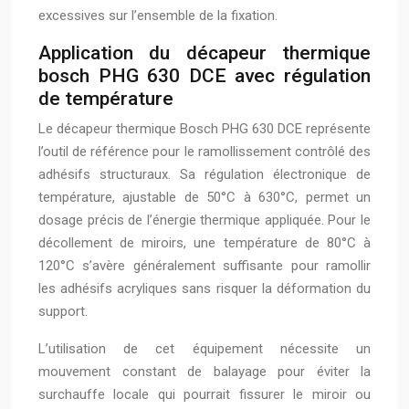
excessives sur l’ensemble de la fixation.
Application du décapeur thermique
bosch PHG 630 DCE avec régulation
de température
Le décapeur thermique Bosch PHG 630 DCE représente
l’outil de référence pour le ramollissement contrôlé des
adhésifs structuraux. Sa régulation électronique de
température, ajustable de 50°C à 630°C, permet un
dosage précis de l’énergie thermique appliquée. Pour le
décollement de miroirs, une température de 80°C à
120°C s’avère généralement suffisante pour ramollir
les adhésifs acryliques sans risquer la déformation du
support.
L’utilisation de cet équipement nécessite un
mouvement constant de balayage pour éviter la
surchauffe locale qui pourrait fissurer le miroir ou