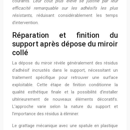
courants.
Leur coût plus élevé se justifie par leur
efficacité remarquable sur les adhésifs les plus
résistants
, réduisant considérablement les temps
d’intervention.
Réparation et finition du
support après dépose du miroir
collé
La dépose du miroir révèle généralement des résidus
d’adhésif incrustés dans le support, nécessitant un
traitement spécifique pour retrouver une surface
exploitable. Cette étape de finition conditionne la
qualité esthétique finale et la possibilité d’installer
ultérieurement de nouveaux éléments décoratifs.
L’approche varie selon la nature du support et
l’importance des résidus à éliminer.
Le grattage mécanique avec une spatule en plastique