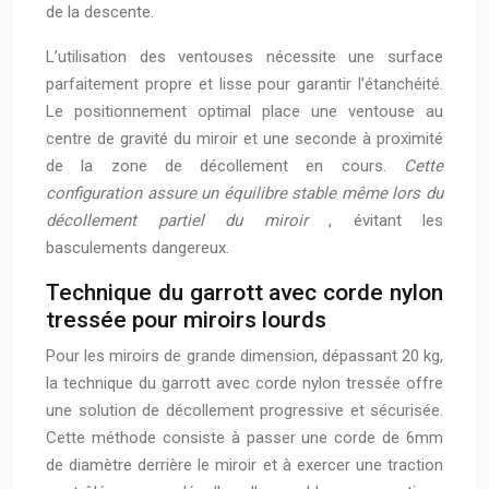
de la descente.
L’utilisation des ventouses nécessite une surface
parfaitement propre et lisse pour garantir l’étanchéité.
Le positionnement optimal place une ventouse au
centre de gravité du miroir et une seconde à proximité
de la zone de décollement en cours.
Cette
configuration assure un équilibre stable même lors du
décollement partiel du miroir
, évitant les
basculements dangereux.
Technique du garrott avec corde nylon
tressée pour miroirs lourds
Pour les miroirs de grande dimension, dépassant 20 kg,
la technique du garrott avec corde nylon tressée offre
une solution de décollement progressive et sécurisée.
Cette méthode consiste à passer une corde de 6mm
de diamètre derrière le miroir et à exercer une traction