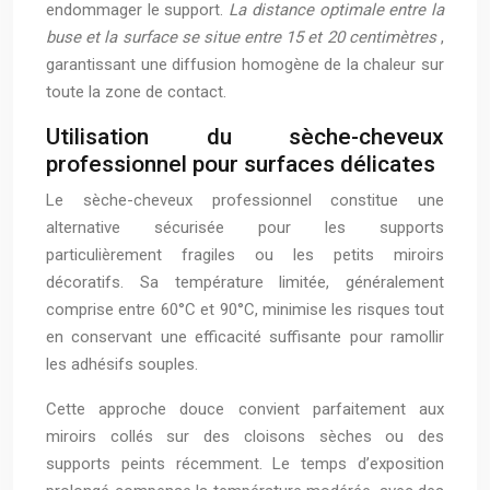
endommager le support.
La distance optimale entre la
buse et la surface se situe entre 15 et 20 centimètres
,
garantissant une diffusion homogène de la chaleur sur
toute la zone de contact.
Utilisation du sèche-cheveux
professionnel pour surfaces délicates
Le sèche-cheveux professionnel constitue une
alternative sécurisée pour les supports
particulièrement fragiles ou les petits miroirs
décoratifs. Sa température limitée, généralement
comprise entre 60°C et 90°C, minimise les risques tout
en conservant une efficacité suffisante pour ramollir
les adhésifs souples.
Cette approche douce convient parfaitement aux
miroirs collés sur des cloisons sèches ou des
supports peints récemment. Le temps d’exposition