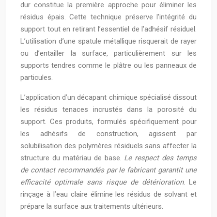
dur constitue la première approche pour éliminer les
résidus épais. Cette technique préserve l’intégrité du
support tout en retirant l’essentiel de l’adhésif résiduel.
L’utilisation d’une spatule métallique risquerait de rayer
ou d’entailler la surface, particulièrement sur les
supports tendres comme le plâtre ou les panneaux de
particules.
L’application d’un décapant chimique spécialisé dissout
les résidus tenaces incrustés dans la porosité du
support. Ces produits, formulés spécifiquement pour
les adhésifs de construction, agissent par
solubilisation des polymères résiduels sans affecter la
structure du matériau de base.
Le respect des temps
de contact recommandés par le fabricant garantit une
efficacité optimale sans risque de détérioration
. Le
rinçage à l’eau claire élimine les résidus de solvant et
prépare la surface aux traitements ultérieurs.