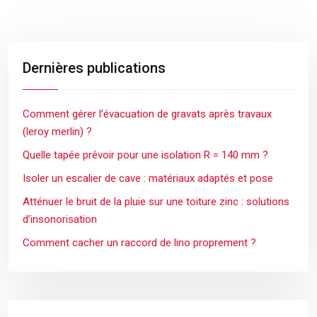
Dernières publications
Comment gérer l’évacuation de gravats après travaux
(leroy merlin) ?
Quelle tapée prévoir pour une isolation R = 140 mm ?
Isoler un escalier de cave : matériaux adaptés et pose
Atténuer le bruit de la pluie sur une toiture zinc : solutions
d’insonorisation
Comment cacher un raccord de lino proprement ?