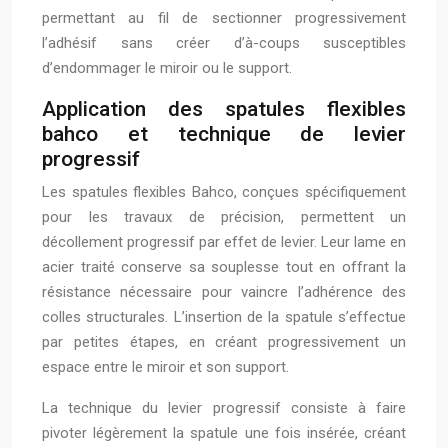
permettant au fil de sectionner progressivement
l’adhésif sans créer d’à-coups susceptibles
d’endommager le miroir ou le support.
Application des spatules flexibles
bahco et technique de levier
progressif
Les spatules flexibles Bahco, conçues spécifiquement
pour les travaux de précision, permettent un
décollement progressif par effet de levier. Leur lame en
acier traité conserve sa souplesse tout en offrant la
résistance nécessaire pour vaincre l’adhérence des
colles structurales. L’insertion de la spatule s’effectue
par petites étapes, en créant progressivement un
espace entre le miroir et son support.
La technique du levier progressif consiste à faire
pivoter légèrement la spatule une fois insérée, créant