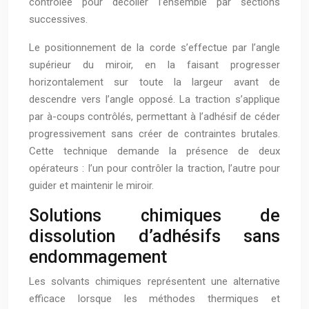
contrôlée pour décoller l’ensemble par sections
successives.
Le positionnement de la corde s’effectue par l’angle
supérieur du miroir, en la faisant progresser
horizontalement sur toute la largeur avant de
descendre vers l’angle opposé. La traction s’applique
par à-coups contrôlés, permettant à l’adhésif de céder
progressivement sans créer de contraintes brutales.
Cette technique demande la présence de deux
opérateurs : l’un pour contrôler la traction, l’autre pour
guider et maintenir le miroir.
Solutions chimiques de
dissolution d’adhésifs sans
endommagement
Les solvants chimiques représentent une alternative
efficace lorsque les méthodes thermiques et