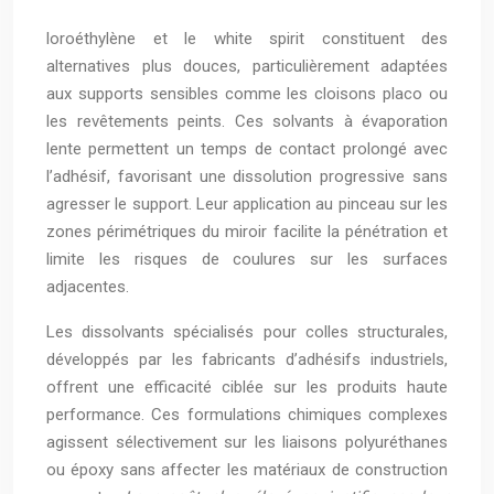
loroéthylène et le white spirit constituent des
alternatives plus douces, particulièrement adaptées
aux supports sensibles comme les cloisons placo ou
les revêtements peints. Ces solvants à évaporation
lente permettent un temps de contact prolongé avec
l’adhésif, favorisant une dissolution progressive sans
agresser le support. Leur application au pinceau sur les
zones périmétriques du miroir facilite la pénétration et
limite les risques de coulures sur les surfaces
adjacentes.
Les dissolvants spécialisés pour colles structurales,
développés par les fabricants d’adhésifs industriels,
offrent une efficacité ciblée sur les produits haute
performance. Ces formulations chimiques complexes
agissent sélectivement sur les liaisons polyuréthanes
ou époxy sans affecter les matériaux de construction