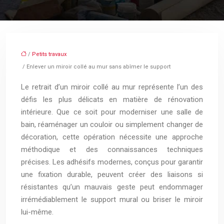
/
Petits travaux
/ Enlever un miroir collé au mur sans abîmer le support
Le retrait d’un miroir collé au mur représente l’un des
défis les plus délicats en matière de rénovation
intérieure. Que ce soit pour moderniser une salle de
bain, réaménager un couloir ou simplement changer de
décoration, cette opération nécessite une approche
méthodique et des connaissances techniques
précises. Les adhésifs modernes, conçus pour garantir
une fixation durable, peuvent créer des liaisons si
résistantes qu’un mauvais geste peut endommager
irrémédiablement le support mural ou briser le miroir
lui-même.