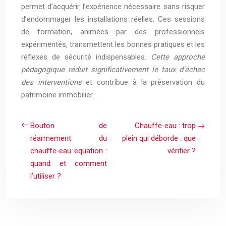
permet d’acquérir l’expérience nécessaire sans risquer
d’endommager les installations réelles. Ces sessions
de formation, animées par des professionnels
expérimentés, transmettent les bonnes pratiques et les
réflexes de sécurité indispensables.
Cette approche
pédagogique réduit significativement le taux d’échec
des interventions
et contribue à la préservation du
patrimoine immobilier.
Bouton de
Chauffe‑eau : trop
réarmement du
plein qui déborde : que
chauffe‑eau equation :
vérifier ?
quand et comment
l’utiliser ?