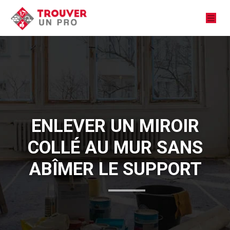
ENLEVER UN MIROIR
COLLÉ AU MUR SANS
ABÎMER LE SUPPORT