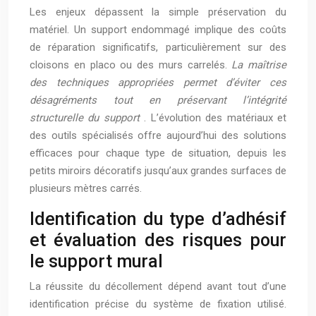
Les enjeux dépassent la simple préservation du
matériel. Un support endommagé implique des coûts
de réparation significatifs, particulièrement sur des
cloisons en placo ou des murs carrelés.
La maîtrise
des techniques appropriées permet d’éviter ces
désagréments tout en préservant l’intégrité
structurelle du support
. L’évolution des matériaux et
des outils spécialisés offre aujourd’hui des solutions
efficaces pour chaque type de situation, depuis les
petits miroirs décoratifs jusqu’aux grandes surfaces de
plusieurs mètres carrés.
Identification du type d’adhésif
et évaluation des risques pour
le support mural
La réussite du décollement dépend avant tout d’une
identification précise du système de fixation utilisé.