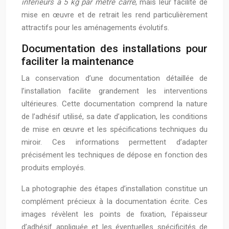
inférieurs à 5 kg par mètre carré
, mais leur facilité de
mise en œuvre et de retrait les rend particulièrement
attractifs pour les aménagements évolutifs.
Documentation des installations pour
faciliter la maintenance
La conservation d’une documentation détaillée de
l’installation facilite grandement les interventions
ultérieures. Cette documentation comprend la nature
de l’adhésif utilisé, sa date d’application, les conditions
de mise en œuvre et les spécifications techniques du
miroir. Ces informations permettent d’adapter
précisément les techniques de dépose en fonction des
produits employés.
La photographie des étapes d’installation constitue un
complément précieux à la documentation écrite. Ces
images révèlent les points de fixation, l’épaisseur
d’adhésif appliquée et les éventuelles spécificités de