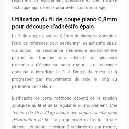
requièrent un équipement spécialisé et une maîtrise
technique approfondie pour éviter tout dommage.
Utilisation du fil de coupe piano 0,8mm
pour découpe d’adhésifs épais
Le fil de coupe piano de 0,8mm de diamètre constitue
l’outil de référence pour sectionner les adhésifs épais
ou durcis. Sa résistance mécanique exceptionnelle
permet de trancher des adhésifs de plusieurs
millimètres d’épaisseur sans rupture. La technique
consiste à introduire le fil à l’angle du miroir et à
progresser par mouvements de scie le long du
périmètre de fixation.
L’efficacité de cette méthode dépend de la tension
appliquée au fil et de la régularité du mouvement.
Une
tension de 15 à 20 kg assure une coupe franche sans
déformation du fil
. La progression s’effectue à une
vitesse constante d’environ 2 centimètres par minute,