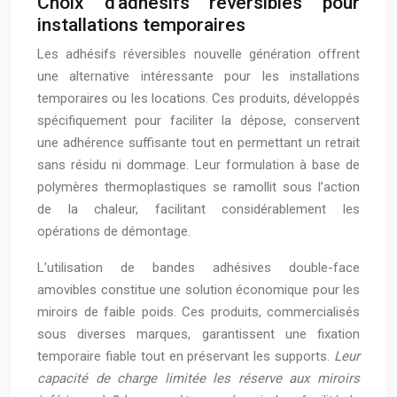
Choix d’adhésifs réversibles pour
installations temporaires
Les adhésifs réversibles nouvelle génération offrent
une alternative intéressante pour les installations
temporaires ou les locations. Ces produits, développés
spécifiquement pour faciliter la dépose, conservent
une adhérence suffisante tout en permettant un retrait
sans résidu ni dommage. Leur formulation à base de
polymères thermoplastiques se ramollit sous l’action
de la chaleur, facilitant considérablement les
opérations de démontage.
L’utilisation de bandes adhésives double-face
amovibles constitue une solution économique pour les
miroirs de faible poids. Ces produits, commercialisés
sous diverses marques, garantissent une fixation
temporaire fiable tout en préservant les supports.
Leur
capacité de charge limitée les réserve aux miroirs