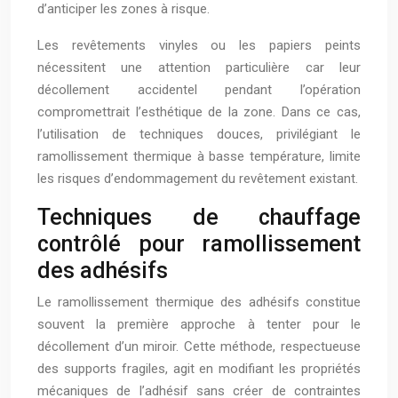
d’anticiper les zones à risque.
Les revêtements vinyles ou les papiers peints
nécessitent une attention particulière car leur
décollement accidentel pendant l’opération
compromettrait l’esthétique de la zone. Dans ce cas,
l’utilisation de techniques douces, privilégiant le
ramollissement thermique à basse température, limite
les risques d’endommagement du revêtement existant.
Techniques de chauffage
contrôlé pour ramollissement
des adhésifs
Le ramollissement thermique des adhésifs constitue
souvent la première approche à tenter pour le
décollement d’un miroir. Cette méthode, respectueuse
des supports fragiles, agit en modifiant les propriétés
mécaniques de l’adhésif sans créer de contraintes