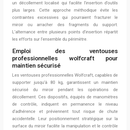
un décollement localisé qui facilite l’insertion d’outils
plus larges. Cette approche méthodique évite les
contraintes excessives qui pourraient fracturer le
miroir ou arracher des fragments du support.
L’alternance entre plusieurs points d’insertion répartit
les efforts sur l’ensemble du périmètre.
Emploi des ventouses
professionnelles wolfcraft pour
maintien sécurisé
Les ventouses professionnelles Wolfcraft, capables de
supporter jusqu’à 80 kg, garantissent un maintien
sécurisé du miroir pendant les opérations de
décollement. Ces dispositifs, équipés de manomètres
de contrôle, indiquent en permanence le niveau
d’adhérence et préviennent tout risque de chute
accidentelle. Leur positionnement stratégique sur la
surface du miroir facilite la manipulation et le contrôle