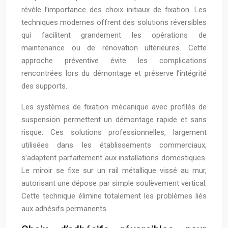
révèle l’importance des choix initiaux de fixation. Les
techniques modernes offrent des solutions réversibles
qui facilitent grandement les opérations de
maintenance ou de rénovation ultérieures. Cette
approche préventive évite les complications
rencontrées lors du démontage et préserve l’intégrité
des supports.
Les systèmes de fixation mécanique avec profilés de
suspension permettent un démontage rapide et sans
risque. Ces solutions professionnelles, largement
utilisées dans les établissements commerciaux,
s’adaptent parfaitement aux installations domestiques.
Le miroir se fixe sur un rail métallique vissé au mur,
autorisant une dépose par simple soulèvement vertical.
Cette technique élimine totalement les problèmes liés
aux adhésifs permanents.