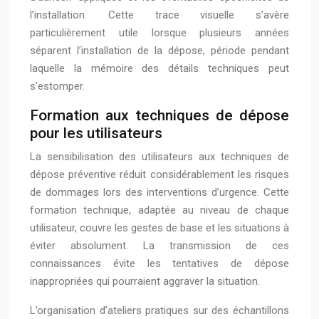
l’installation. Cette trace visuelle s’avère
particulièrement utile lorsque plusieurs années
séparent l’installation de la dépose, période pendant
laquelle la mémoire des détails techniques peut
s’estomper.
Formation aux techniques de dépose
pour les utilisateurs
La sensibilisation des utilisateurs aux techniques de
dépose préventive réduit considérablement les risques
de dommages lors des interventions d’urgence. Cette
formation technique, adaptée au niveau de chaque
utilisateur, couvre les gestes de base et les situations à
éviter absolument. La transmission de ces
connaissances évite les tentatives de dépose
inappropriées qui pourraient aggraver la situation.
L’organisation d’ateliers pratiques sur des échantillons