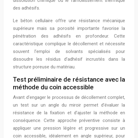
dissolution chimique ou le ramollissement thermique
des adhésifs.
Le béton cellulaire offre une résistance mécanique
supérieure mais sa porosité importante favorise la
pénétration des adhésifs en profondeur. Cette
caractéristique complique le décollement et nécessite
souvent l’emploi de solvants spécialisés pour
dissoudre les résidus d’adhésif incrustés dans la
structure poreuse du matériau.
Test préliminaire de résistance avec la
méthode du coin accessible
Avant d’engager le processus de décollement complet,
un test sur un angle du miroir permet d’évaluer la
résistance de la fixation et d’ajuster la méthode en
conséquence. Cette approche préventive consiste à
appliquer une pression légère et progressive sur un
coin accessible, idéalement en angle supérieur, pour