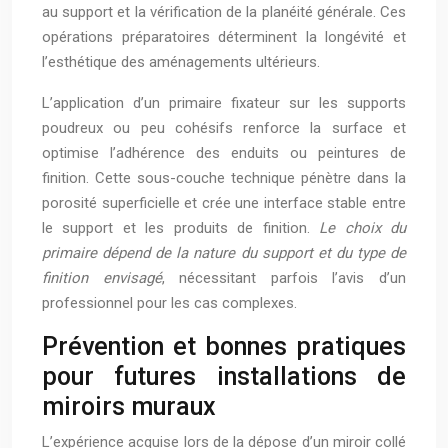
au support et la vérification de la planéité générale. Ces
opérations préparatoires déterminent la longévité et
l’esthétique des aménagements ultérieurs.
L’application d’un primaire fixateur sur les supports
poudreux ou peu cohésifs renforce la surface et
optimise l’adhérence des enduits ou peintures de
finition. Cette sous-couche technique pénètre dans la
porosité superficielle et crée une interface stable entre
le support et les produits de finition.
Le choix du
primaire dépend de la nature du support et du type de
finition envisagé
, nécessitant parfois l’avis d’un
professionnel pour les cas complexes.
Prévention et bonnes pratiques
pour futures installations de
miroirs muraux
L’expérience acquise lors de la dépose d’un miroir collé