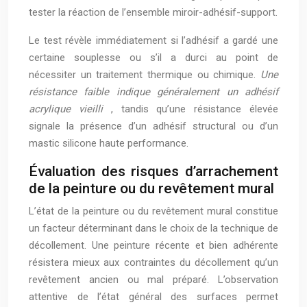
tester la réaction de l’ensemble miroir-adhésif-support.
Le test révèle immédiatement si l’adhésif a gardé une
certaine souplesse ou s’il a durci au point de
nécessiter un traitement thermique ou chimique.
Une
résistance faible indique généralement un adhésif
acrylique vieilli
, tandis qu’une résistance élevée
signale la présence d’un adhésif structural ou d’un
mastic silicone haute performance.
Évaluation des risques d’arrachement
de la peinture ou du revêtement mural
L’état de la peinture ou du revêtement mural constitue
un facteur déterminant dans le choix de la technique de
décollement. Une peinture récente et bien adhérente
résistera mieux aux contraintes du décollement qu’un
revêtement ancien ou mal préparé. L’observation
attentive de l’état général des surfaces permet