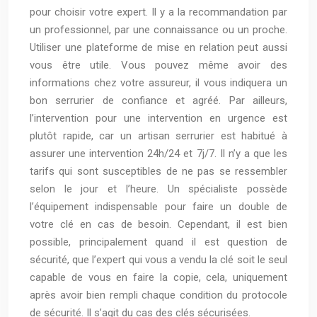
pour choisir votre expert. Il y a la recommandation par
un professionnel, par une connaissance ou un proche.
Utiliser une plateforme de mise en relation peut aussi
vous être utile. Vous pouvez même avoir des
informations chez votre assureur, il vous indiquera un
bon serrurier de confiance et agréé. Par ailleurs,
l’intervention pour une intervention en urgence est
plutôt rapide, car un artisan serrurier est habitué à
assurer une intervention 24h/24 et 7j/7. Il n’y a que les
tarifs qui sont susceptibles de ne pas se ressembler
selon le jour et l’heure. Un spécialiste possède
l’équipement indispensable pour faire un double de
votre clé en cas de besoin. Cependant, il est bien
possible, principalement quand il est question de
sécurité, que l’expert qui vous a vendu la clé soit le seul
capable de vous en faire la copie, cela, uniquement
après avoir bien rempli chaque condition du protocole
de sécurité. Il s’agit du cas des clés sécurisées.