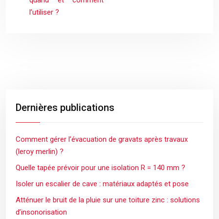
l’utiliser ?
Dernières publications
Comment gérer l’évacuation de gravats après travaux
(leroy merlin) ?
Quelle tapée prévoir pour une isolation R = 140 mm ?
Isoler un escalier de cave : matériaux adaptés et pose
Atténuer le bruit de la pluie sur une toiture zinc : solutions
d’insonorisation