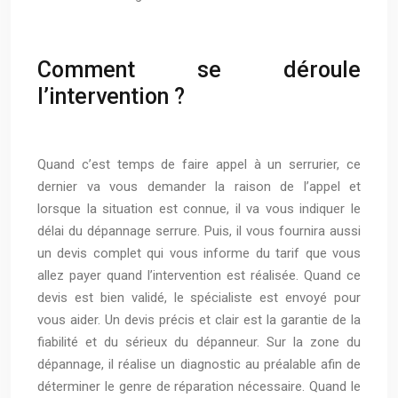
Comment se déroule
l’intervention ?
Quand c’est temps de faire appel à un serrurier, ce
dernier va vous demander la raison de l’appel et
lorsque la situation est connue, il va vous indiquer le
délai du dépannage serrure. Puis, il vous fournira aussi
un devis complet qui vous informe du tarif que vous
allez payer quand l’intervention est réalisée. Quand ce
devis est bien validé, le spécialiste est envoyé pour
vous aider. Un devis précis et clair est la garantie de la
fiabilité et du sérieux du dépanneur. Sur la zone du
dépannage, il réalise un diagnostic au préalable afin de
déterminer le genre de réparation nécessaire. Quand le