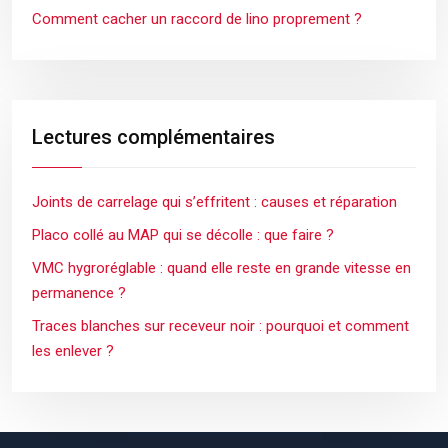
Comment cacher un raccord de lino proprement ?
Lectures complémentaires
Joints de carrelage qui s’effritent : causes et réparation
Placo collé au MAP qui se décolle : que faire ?
VMC hygroréglable : quand elle reste en grande vitesse en
permanence ?
Traces blanches sur receveur noir : pourquoi et comment
les enlever ?