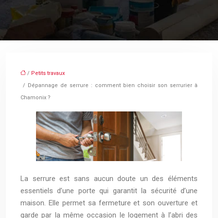
/
Petits travaux
/ Dépannage de serrure : comment bien choisir son serrurier à
Chamonix ?
La serrure est sans aucun doute un des éléments
essentiels d’une porte qui garantit la sécurité d’une
maison. Elle permet sa fermeture et son ouverture et
garde par la même occasion le logement à l’abri des