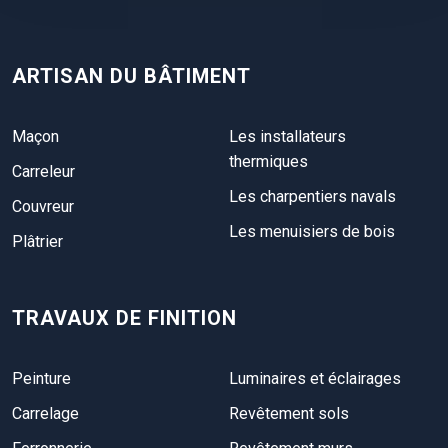
ARTISAN DU BÂTIMENT
Maçon
Les installateurs
thermiques
Carreleur
Les charpentiers navals
Couvreur
Les menuisiers de bois
Plâtrier
TRAVAUX DE FINITION
Peinture
Luminaires et éclairages
Carrelage
Revêtement sols