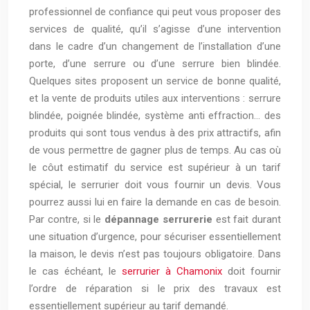
professionnel de confiance qui peut vous proposer des
services de qualité, qu’il s’agisse d’une intervention
dans le cadre d’un changement de l’installation d’une
porte, d’une serrure ou d’une serrure bien blindée.
Quelques sites proposent un service de bonne qualité,
et la vente de produits utiles aux interventions : serrure
blindée, poignée blindée, système anti effraction… des
produits qui sont tous vendus à des prix attractifs, afin
de vous permettre de gagner plus de temps. Au cas où
le côut estimatif du service est supérieur à un tarif
spécial, le serrurier doit vous fournir un devis. Vous
pourrez aussi lui en faire la demande en cas de besoin.
Par contre, si le
dépannage serrurerie
est fait durant
une situation d’urgence, pour sécuriser essentiellement
la maison, le devis n’est pas toujours obligatoire. Dans
le cas échéant, le
serrurier à Chamonix
doit fournir
l’ordre de réparation si le prix des travaux est
essentiellement supérieur au tarif demandé.