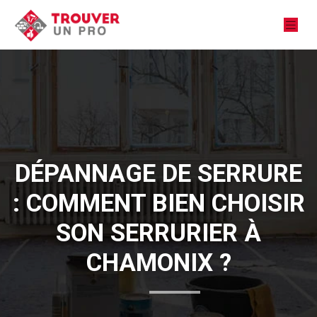
DÉPANNAGE DE SERRURE
: COMMENT BIEN CHOISIR
SON SERRURIER À
CHAMONIX ?