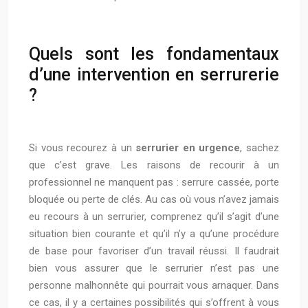
Quels sont les fondamentaux
d’une intervention en serrurerie
?
Si vous recourez à un
serrurier en urgence
, sachez
que c’est grave. Les raisons de recourir à un
professionnel ne manquent pas : serrure cassée, porte
bloquée ou perte de clés. Au cas où vous n’avez jamais
eu recours à un serrurier, comprenez qu’il s’agit d’une
situation bien courante et qu’il n’y a qu’une procédure
de base pour favoriser d’un travail réussi. Il faudrait
bien vous assurer que le serrurier n’est pas une
personne malhonnête qui pourrait vous arnaquer. Dans
ce cas, il y a certaines possibilités qui s’offrent à vous