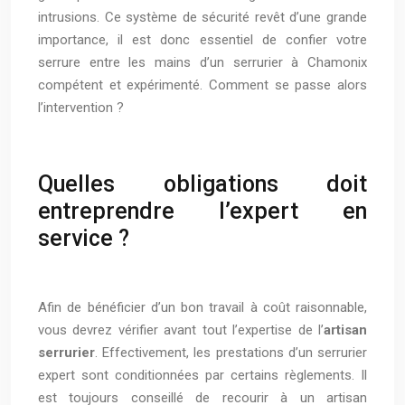
intrusions. Ce système de sécurité revêt d’une grande
importance, il est donc essentiel de confier votre
serrure entre les mains d’un serrurier à Chamonix
compétent et expérimenté. Comment se passe alors
l’intervention ?
Quelles obligations doit
entreprendre l’expert en
service ?
Afin de bénéficier d’un bon travail à coût raisonnable,
vous devrez vérifier avant tout l’expertise de l’
artisan
serrurier
. Effectivement, les prestations d’un serrurier
expert sont conditionnées par certains règlements. Il
est toujours conseillé de recourir à un artisan