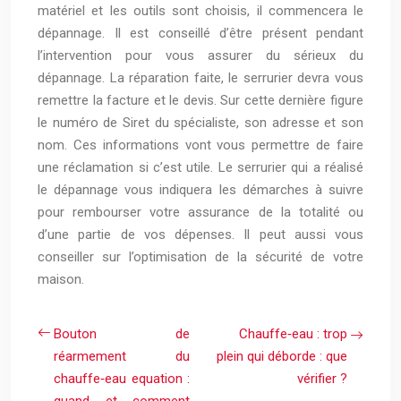
matériel et les outils sont choisis, il commencera le
dépannage. Il est conseillé d’être présent pendant
l’intervention pour vous assurer du sérieux du
dépannage. La réparation faite, le serrurier devra vous
remettre la facture et le devis. Sur cette dernière figure
le numéro de Siret du spécialiste, son adresse et son
nom. Ces informations vont vous permettre de faire
une réclamation si c’est utile. Le serrurier qui a réalisé
le dépannage vous indiquera les démarches à suivre
pour rembourser votre assurance de la totalité ou
d’une partie de vos dépenses. Il peut aussi vous
conseiller sur l’optimisation de la sécurité de votre
maison.
Bouton de
Chauffe‑eau : trop
réarmement du
plein qui déborde : que
chauffe‑eau equation :
vérifier ?
quand et comment