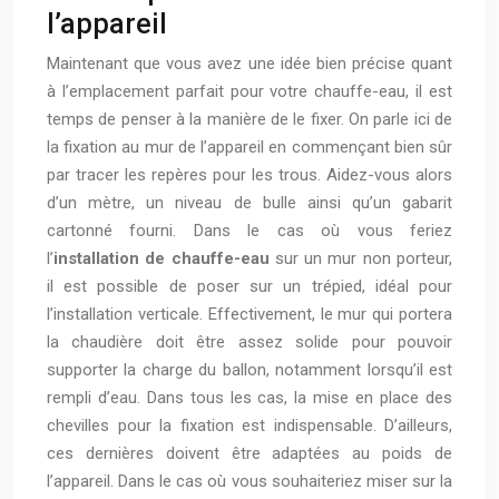
l’appareil
Maintenant que vous avez une idée bien précise quant
à l’emplacement parfait pour votre chauffe-eau, il est
temps de penser à la manière de le fixer. On parle ici de
la fixation au mur de l’appareil en commençant bien sûr
par tracer les repères pour les trous. Aidez-vous alors
d’un mètre, un niveau de bulle ainsi qu’un gabarit
cartonné fourni. Dans le cas où vous feriez
l’
installation de chauffe-eau
sur un mur non porteur,
il est possible de poser sur un trépied, idéal pour
l’installation verticale. Effectivement, le mur qui portera
la chaudière doit être assez solide pour pouvoir
supporter la charge du ballon, notamment lorsqu’il est
rempli d’eau. Dans tous les cas, la mise en place des
chevilles pour la fixation est indispensable. D’ailleurs,
ces dernières doivent être adaptées au poids de
l’appareil. Dans le cas où vous souhaiteriez miser sur la