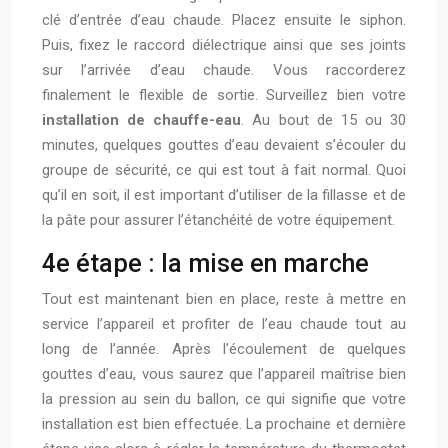
clé d’entrée d’eau chaude. Placez ensuite le siphon.
Puis, fixez le raccord diélectrique ainsi que ses joints
sur l’arrivée d’eau chaude. Vous raccorderez
finalement le flexible de sortie. Surveillez bien votre
installation de chauffe-eau
. Au bout de 15 ou 30
minutes, quelques gouttes d’eau devaient s’écouler du
groupe de sécurité, ce qui est tout à fait normal. Quoi
qu’il en soit, il est important d’utiliser de la fillasse et de
la pâte pour assurer l’étanchéité de votre équipement.
4e étape : la mise en marche
Tout est maintenant bien en place, reste à mettre en
service l’appareil et profiter de l’eau chaude tout au
long de l’année. Après l’écoulement de quelques
gouttes d’eau, vous saurez que l’appareil maîtrise bien
la pression au sein du ballon, ce qui signifie que votre
installation est bien effectuée. La prochaine et dernière