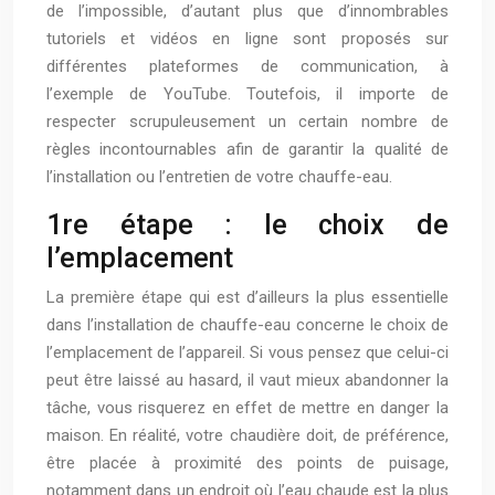
de l’impossible, d’autant plus que d’innombrables
tutoriels et vidéos en ligne sont proposés sur
différentes plateformes de communication, à
l’exemple de YouTube. Toutefois, il importe de
respecter scrupuleusement un certain nombre de
règles incontournables afin de garantir la qualité de
l’installation ou l’entretien de votre chauffe-eau.
1re étape : le choix de
l’emplacement
La première étape qui est d’ailleurs la plus essentielle
dans l’installation de chauffe-eau concerne le choix de
l’emplacement de l’appareil. Si vous pensez que celui-ci
peut être laissé au hasard, il vaut mieux abandonner la
tâche, vous risquerez en effet de mettre en danger la
maison. En réalité, votre chaudière doit, de préférence,
être placée à proximité des points de puisage,
notamment dans un endroit où l’eau chaude est la plus