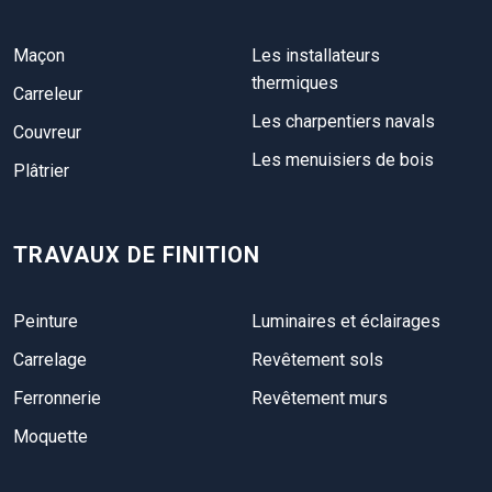
Maçon
Les installateurs
thermiques
Carreleur
Les charpentiers navals
Couvreur
Les menuisiers de bois
Plâtrier
TRAVAUX DE FINITION
Peinture
Luminaires et éclairages
Carrelage
Revêtement sols
Ferronnerie
Revêtement murs
Moquette