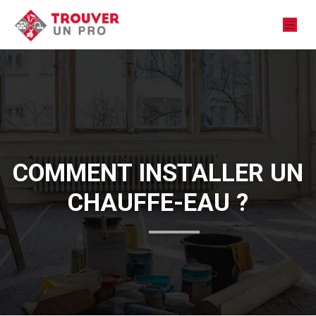
COMMENT INSTALLER UN
CHAUFFE-EAU ?