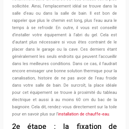
sollicitée. Ainsi, l’emplacement idéal se trouve dans la
salle d’eau ou dans la salle de bain. Il est bon de
rappeler que plus le chemin est long, plus l’eau aura le
temps à se refroidir. En outre, il vous est conseillé
d’installer votre équipement à l’abri du gel. Cela est
d’autant plus nécessaire si vous êtes contraint de le
placer dans le garage ou la cave. Ces derniers étant
généralement les seuls endroits qui peuvent l’accueillir
dans les meilleures conditions. Dans ce cas, il faudrait
encore envisager une bonne solution thermique pour la
canalisation, histoire de ne pas avoir de l’eau froide
dans votre salle de bain. De surcroît, la place idéale
pour cet équipement se trouve à proximité du tableau
électrique et aussi à au moins 60 cm du bac de la
baignoire. Cela dit, rendez-vous directement sur la toile
pour en savoir plus sur l’
installation de chauffe-eau
.
2e étape : la fixation de