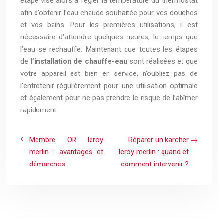
étape vise alors à régler la température du thermostat
afin d’obtenir l’eau chaude souhaitée pour vos douches
et vos bains. Pour les premières utilisations, il est
nécessaire d’attendre quelques heures, le temps que
l’eau se réchauffe. Maintenant que toutes les étapes
de l
’installation de chauffe-eau
sont réalisées et que
votre appareil est bien en service, n’oubliez pas de
l’entretenir régulièrement pour une utilisation optimale
et également pour ne pas prendre le risque de l’abîmer
rapidement.
Membre OR leroy
Réparer un karcher
merlin : avantages et
leroy merlin : quand et
démarches
comment intervenir ?