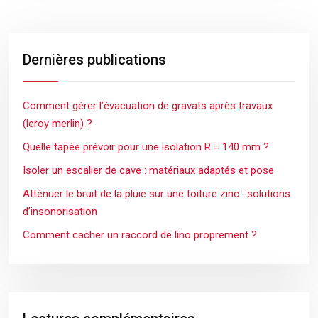
Dernières publications
Comment gérer l’évacuation de gravats après travaux
(leroy merlin) ?
Quelle tapée prévoir pour une isolation R = 140 mm ?
Isoler un escalier de cave : matériaux adaptés et pose
Atténuer le bruit de la pluie sur une toiture zinc : solutions
d’insonorisation
Comment cacher un raccord de lino proprement ?