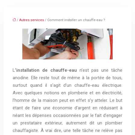
/
Autres services
/ Comment installer un chauffe-eau ?
L
’installation de chauffe-eau
n’est pas une tâche
anodine. Elle reste tout de même à la portée de tous,
surtout quand il s’agit d’un chauffe-eau électrique.
Avec quelques notions en plomberie et en électricité,
l’homme de la maison peut en effet s’y atteler. Le but
étant de faire une économie d’argent en réduisant à
néant les dépenses occasionnées par le fait d’engager
un prestataire extérieur, autrement dit un plombier
chauffagiste. À vrai dire, une telle tâche ne relève pas