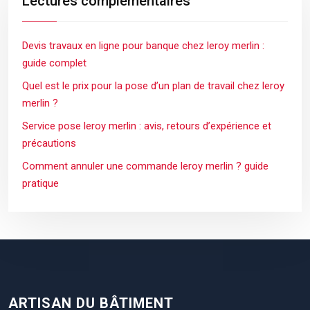
Lectures complémentaires
Devis travaux en ligne pour banque chez leroy merlin :
guide complet
Quel est le prix pour la pose d’un plan de travail chez leroy
merlin ?
Service pose leroy merlin : avis, retours d’expérience et
précautions
Comment annuler une commande leroy merlin ? guide
pratique
ARTISAN DU BÂTIMENT