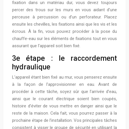
fixation dans un matériau dur, vous devez toujours
percer des trous sur les murs en vous aidant d’une
perceuse à percussion ou d’un perforateur. Placez
ensuite les chevilles, les fixations ainsi que les vis et les
écrous. À la fin, vous pouvez procéder à la pose du
chauffe-eau sur les éléments de fixations tout en vous
assurant que l’appareil soit bien fixé.
3e étape : le raccordement
hydraulique
L’appareil étant bien fixé au mur, vous penserez ensuite
à la façon de l’approvisionner en eau. Avant de
procéder à cette tâche, soyez sûr que l’arrivée d’eau,
ainsi que le courant électrique soient bien coupés,
histoire d’éviter de vous mettre en danger ainsi que le
reste de la maison. Cela fait, vous pourrez passer à la
prochaine étape de l’installation. Vos principales tâches
consistent à visser le groupe de sécurité en utilisant la