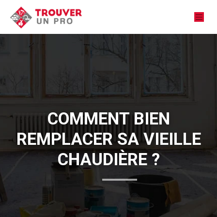
COMMENT BIEN
REMPLACER SA VIEILLE
CHAUDIÈRE ?