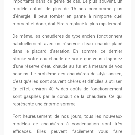
importants dans ce genre de cas. Le plus souvent, un
modèle datant de plus de 15 ans consomme plus
d’énergie. Il peut tomber en panne à n’importe quel
moment et donc, doit être remplacé le plus rapidement.
De même, les chaudières de type ancien fonctionnent
habituellement avec un réservoir d’eau chaude placé
dans le placard d’aération. En somme, ce dernier
stocke votre eau chaude de sorte que vous disposez
d’une réserve d’eau chaude au fur et à mesure de vos
besoins. Le problème des chaudières de style ancien,
c’est qu’elles sont souvent chères et difficiles à utiliser.
En effet, environ 40 % des coûts de fonctionnement
sont gaspillés par le conduit de la chaudière. Ce qui
représente une énorme somme.
Fort heureusement, de nos jours, tous les nouveaux
modèles de chaudières à condensation sont très
efficaces. Elles peuvent facilement vous faire