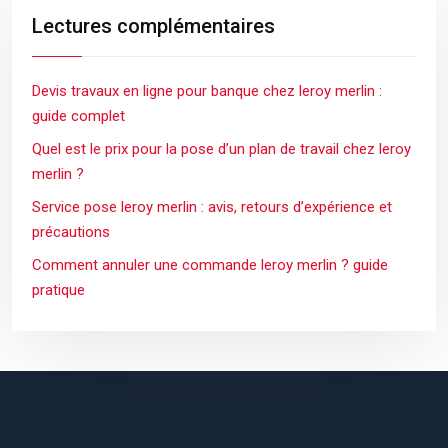
Lectures complémentaires
Devis travaux en ligne pour banque chez leroy merlin :
guide complet
Quel est le prix pour la pose d’un plan de travail chez leroy
merlin ?
Service pose leroy merlin : avis, retours d’expérience et
précautions
Comment annuler une commande leroy merlin ? guide
pratique