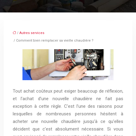
/
Autres services
/ Comment bien remplacer sa vieille chaudière ?
Tout achat coûteux peut exiger beaucoup de réflexion,
et l’achat d’une nouvelle chaudière ne fait pas
exception à cette règle. C’est l’une des raisons pour
lesquelles de nombreuses personnes hésitent à
acheter une nouvelle chaudière jusqu’à ce qu’elles
décident que c’est absolument nécessaire. Si vous