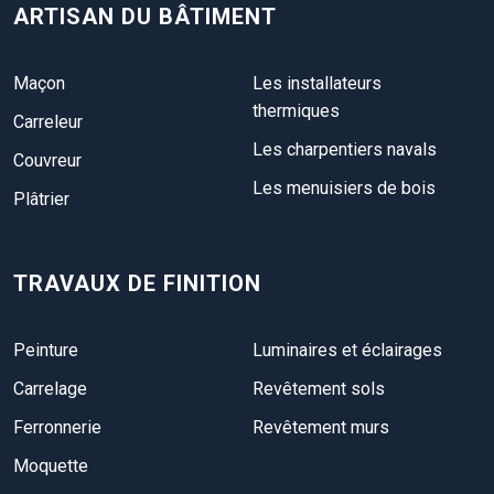
ARTISAN DU BÂTIMENT
Maçon
Les installateurs
thermiques
Carreleur
Les charpentiers navals
Couvreur
Les menuisiers de bois
Plâtrier
TRAVAUX DE FINITION
Peinture
Luminaires et éclairages
Carrelage
Revêtement sols
Ferronnerie
Revêtement murs
Moquette