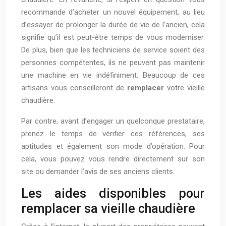
recommande d’acheter un nouvel équipement, au lieu
d’essayer de prolonger la durée de vie de l’ancien, cela
signifie qu’il est peut-être temps de vous moderniser.
De plus, bien que les techniciens de service soient des
personnes compétentes, ils ne peuvent pas maintenir
une machine en vie indéfiniment. Beaucoup de ces
artisans vous conseilleront de
remplacer
votre vieille
chaudière.
Par contre, avant d’engager un quelconque prestataire,
prenez le temps de vérifier ces références, ses
aptitudes et également son mode d’opération. Pour
cela, vous pouvez vous rendre directement sur son
site ou demander l’avis de ses anciens clients.
Les aides disponibles pour
remplacer sa vieille chaudière