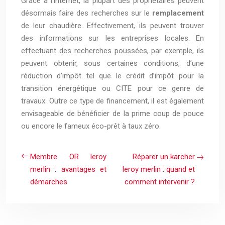
Grâce à l’internet, la plupart des propriétaires peuvent
désormais faire des recherches sur le
remplacement
de leur chaudière. Effectivement, ils peuvent trouver
des informations sur les entreprises locales. En
effectuant des recherches poussées, par exemple, ils
peuvent obtenir, sous certaines conditions, d’une
réduction d’impôt tel que le crédit d’impôt pour la
transition énergétique ou CITE pour ce genre de
travaux. Outre ce type de financement, il est également
envisageable de bénéficier de la prime coup de pouce
ou encore le fameux éco-prêt à taux zéro.
Membre OR leroy
Réparer un karcher
merlin : avantages et
leroy merlin : quand et
démarches
comment intervenir ?