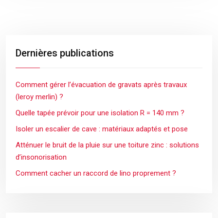
Dernières publications
Comment gérer l’évacuation de gravats après travaux
(leroy merlin) ?
Quelle tapée prévoir pour une isolation R = 140 mm ?
Isoler un escalier de cave : matériaux adaptés et pose
Atténuer le bruit de la pluie sur une toiture zinc : solutions
d’insonorisation
Comment cacher un raccord de lino proprement ?