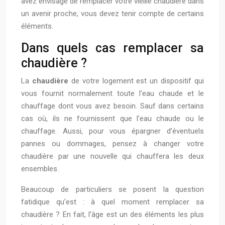
avez envisagé de remplacer votre vieille chaudière dans
un avenir proche, vous devez tenir compte de certains
éléments.
Dans quels cas remplacer sa
chaudière ?
La
chaudière
de votre logement est un dispositif qui
vous fournit normalement toute l’eau chaude et le
chauffage dont vous avez besoin. Sauf dans certains
cas où, ils ne fournissent que l’eau chaude ou le
chauffage. Aussi, pour vous épargner d’éventuels
pannes ou dommages, pensez à changer votre
chaudière par une nouvelle qui chauffera les deux
ensembles.
Beaucoup de particuliers se posent la question
fatidique qu’est : à quel moment remplacer sa
chaudière ? En fait, l’âge est un des éléments les plus