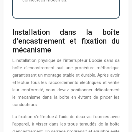
Installation dans la boîte
d’encastrement et fixation du
mécanisme
L’installation physique de l’interrupteur Dooxie dans sa
boîte d’encastrement suit une procédure méthodique
garantissant un montage stable et durable. Après avoir
effectué tous les raccordements électriques et vérifié
leur conformité, vous devez positionner délicatement
le mécanisme dans la boîte en évitant de pincer les
conducteurs.
La fixation s’effectue à l’aide de deux vis fournies avec
l’appareil, à visser dans les trous taraudés de la boîte
d’encastrement. Un serrage progressif et équilibré évite