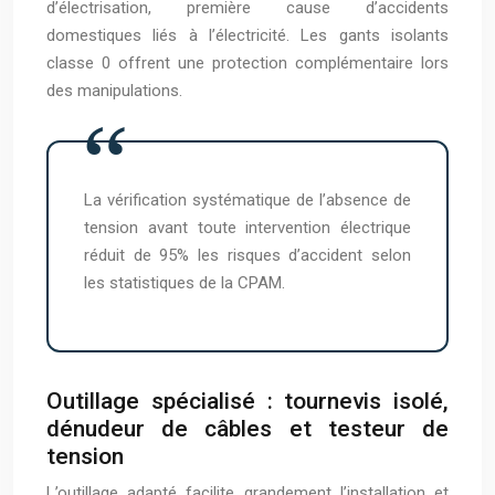
d’électrisation, première cause d’accidents
domestiques liés à l’électricité. Les gants isolants
classe 0 offrent une protection complémentaire lors
des manipulations.
La vérification systématique de l’absence de
tension avant toute intervention électrique
réduit de 95% les risques d’accident selon
les statistiques de la CPAM.
Outillage spécialisé : tournevis isolé,
dénudeur de câbles et testeur de
tension
L’outillage adapté facilite grandement l’installation et