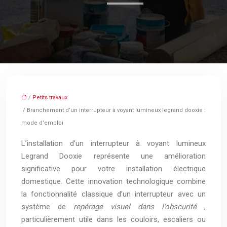
/
Petits travaux
/ Branchement d’un interrupteur à voyant lumineux legrand dooxie :
mode d’emploi
L’installation d’un interrupteur à voyant lumineux
Legrand Dooxie représente une amélioration
significative pour votre installation électrique
domestique. Cette innovation technologique combine
la fonctionnalité classique d’un interrupteur avec un
système de
repérage visuel dans l’obscurité
,
particulièrement utile dans les couloirs, escaliers ou