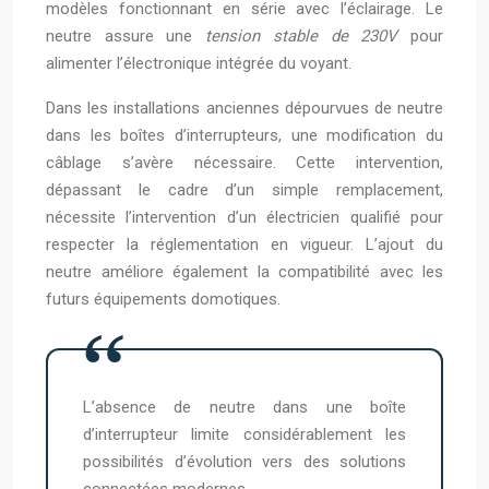
modèles fonctionnant en série avec l’éclairage. Le
neutre assure une
tension stable de 230V
pour
alimenter l’électronique intégrée du voyant.
Dans les installations anciennes dépourvues de neutre
dans les boîtes d’interrupteurs, une modification du
câblage s’avère nécessaire. Cette intervention,
dépassant le cadre d’un simple remplacement,
nécessite l’intervention d’un électricien qualifié pour
respecter la réglementation en vigueur. L’ajout du
neutre améliore également la compatibilité avec les
futurs équipements domotiques.
L’absence de neutre dans une boîte
d’interrupteur limite considérablement les
possibilités d’évolution vers des solutions
connectées modernes.