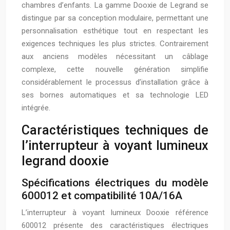
chambres d’enfants. La gamme Dooxie de Legrand se
distingue par sa conception modulaire, permettant une
personnalisation esthétique tout en respectant les
exigences techniques les plus strictes. Contrairement
aux anciens modèles nécessitant un câblage
complexe, cette nouvelle génération simplifie
considérablement le processus d’installation grâce à
ses bornes automatiques et sa technologie LED
intégrée.
Caractéristiques techniques de
l’interrupteur à voyant lumineux
legrand dooxie
Spécifications électriques du modèle
600012 et compatibilité 10A/16A
L’interrupteur à voyant lumineux Dooxie référence
600012 présente des caractéristiques électriques