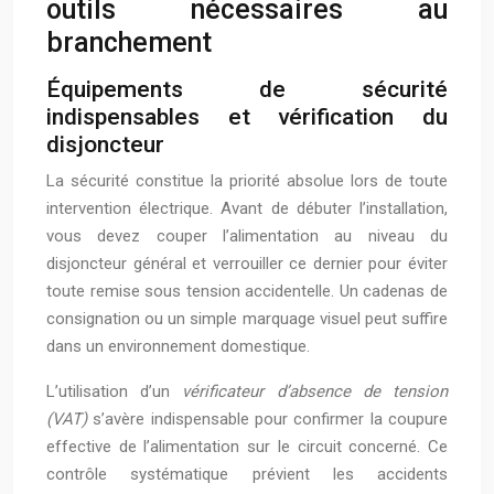
outils nécessaires au
branchement
Équipements de sécurité
indispensables et vérification du
disjoncteur
La sécurité constitue la priorité absolue lors de toute
intervention électrique. Avant de débuter l’installation,
vous devez couper l’alimentation au niveau du
disjoncteur général et verrouiller ce dernier pour éviter
toute remise sous tension accidentelle. Un cadenas de
consignation ou un simple marquage visuel peut suffire
dans un environnement domestique.
L’utilisation d’un
vérificateur d’absence de tension
(VAT)
s’avère indispensable pour confirmer la coupure
effective de l’alimentation sur le circuit concerné. Ce
contrôle systématique prévient les accidents