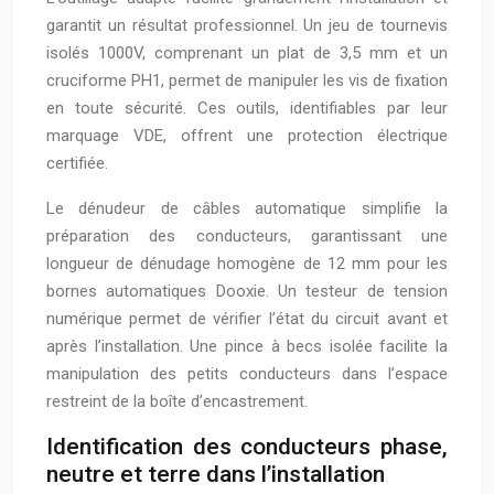
garantit un résultat professionnel. Un jeu de tournevis
isolés 1000V, comprenant un plat de 3,5 mm et un
cruciforme PH1, permet de manipuler les vis de fixation
en toute sécurité. Ces outils, identifiables par leur
marquage VDE, offrent une protection électrique
certifiée.
Le dénudeur de câbles automatique simplifie la
préparation des conducteurs, garantissant une
longueur de dénudage homogène de 12 mm pour les
bornes automatiques Dooxie. Un testeur de tension
numérique permet de vérifier l’état du circuit avant et
après l’installation. Une pince à becs isolée facilite la
manipulation des petits conducteurs dans l’espace
restreint de la boîte d’encastrement.
Identification des conducteurs phase,
neutre et terre dans l’installation