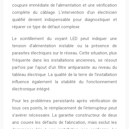
coupure immédiate de l’alimentation et une vérification
complète du câblage. L’intervention d’un électricien
qualifié devient indispensable pour diagnostiquer et
réparer ce type de défaut complexe.
Le scintillement du voyant LED peut indiquer une
tension d’alimentation instable ou la présence de
parasites électriques sur le réseau. Cette situation, plus
fréquente dans les installations anciennes, se résout
parfois par l’ajout d’un filtre antiparasite au niveau du
tableau électrique. La qualité de la terre de l’installation
influence également la stabilité du fonctionnement
électronique intégré.
Pour les problèmes persistants après vérification de
tous ces points, le remplacement de l’interrupteur peut
s’avérer nécessaire. La garantie constructeur de deux
ans couvre les défauts de fabrication, mais exclut les