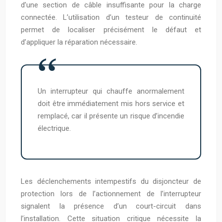
d’une section de câble insuffisante pour la charge
connectée. L’utilisation d’un testeur de continuité
permet de localiser précisément le défaut et
d’appliquer la réparation nécessaire.
Un interrupteur qui chauffe anormalement
doit être immédiatement mis hors service et
remplacé, car il présente un risque d’incendie
électrique.
Les déclenchements intempestifs du disjoncteur de
protection lors de l’actionnement de l’interrupteur
signalent la présence d’un court-circuit dans
l’installation. Cette situation critique nécessite la