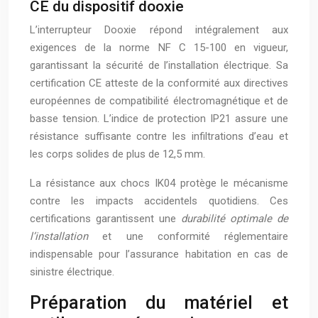
CE du dispositif dooxie
L’interrupteur Dooxie répond intégralement aux
exigences de la norme NF C 15-100 en vigueur,
garantissant la sécurité de l’installation électrique. Sa
certification CE atteste de la conformité aux directives
européennes de compatibilité électromagnétique et de
basse tension. L’indice de protection IP21 assure une
résistance suffisante contre les infiltrations d’eau et
les corps solides de plus de 12,5 mm.
La résistance aux chocs IK04 protège le mécanisme
contre les impacts accidentels quotidiens. Ces
certifications garantissent une
durabilité optimale de
l’installation
et une conformité réglementaire
indispensable pour l’assurance habitation en cas de
sinistre électrique.
Préparation du matériel et