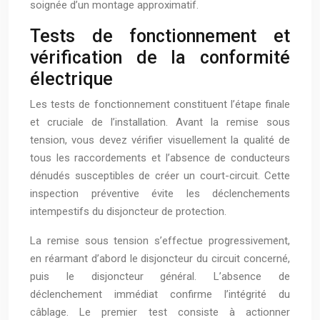
soignée d’un montage approximatif.
Tests de fonctionnement et
vérification de la conformité
électrique
Les tests de fonctionnement constituent l’étape finale
et cruciale de l’installation. Avant la remise sous
tension, vous devez vérifier visuellement la qualité de
tous les raccordements et l’absence de conducteurs
dénudés susceptibles de créer un court-circuit. Cette
inspection préventive évite les déclenchements
intempestifs du disjoncteur de protection.
La remise sous tension s’effectue progressivement,
en réarmant d’abord le disjoncteur du circuit concerné,
puis le disjoncteur général. L’absence de
déclenchement immédiat confirme l’intégrité du
câblage. Le premier test consiste à actionner