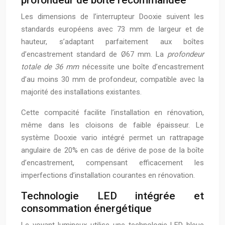
Les dimensions de l’interrupteur Dooxie suivent les
standards européens avec 73 mm de largeur et de
hauteur, s’adaptant parfaitement aux boîtes
d’encastrement standard de Ø67 mm. La
profondeur
totale de 36 mm
nécessite une boîte d’encastrement
d’au moins 30 mm de profondeur, compatible avec la
majorité des installations existantes.
Cette compacité facilite l’installation en rénovation,
même dans les cloisons de faible épaisseur. Le
système Dooxie vario intégré permet un rattrapage
angulaire de 20% en cas de dérive de pose de la boîte
d’encastrement, compensant efficacement les
imperfections d’installation courantes en rénovation.
Technologie LED intégrée et
consommation énergétique
Le voyant lumineux utilise une technologie LED bleue