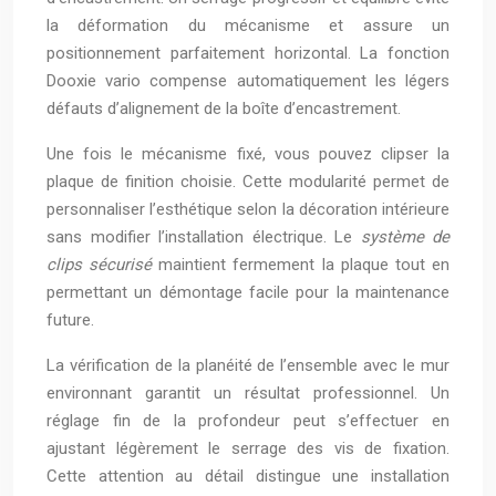
la déformation du mécanisme et assure un
positionnement parfaitement horizontal. La fonction
Dooxie vario compense automatiquement les légers
défauts d’alignement de la boîte d’encastrement.
Une fois le mécanisme fixé, vous pouvez clipser la
plaque de finition choisie. Cette modularité permet de
personnaliser l’esthétique selon la décoration intérieure
sans modifier l’installation électrique. Le
système de
clips sécurisé
maintient fermement la plaque tout en
permettant un démontage facile pour la maintenance
future.
La vérification de la planéité de l’ensemble avec le mur
environnant garantit un résultat professionnel. Un
réglage fin de la profondeur peut s’effectuer en
ajustant légèrement le serrage des vis de fixation.
Cette attention au détail distingue une installation