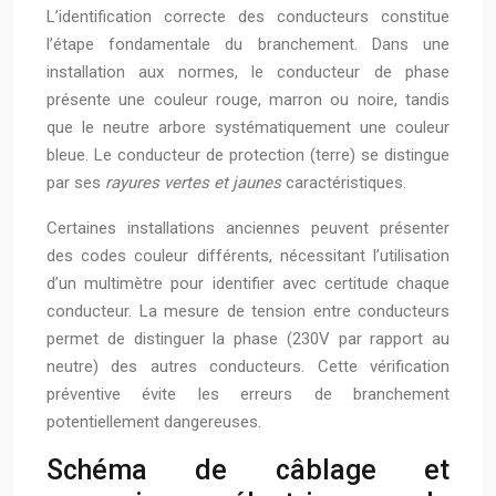
L’identification correcte des conducteurs constitue
l’étape fondamentale du branchement. Dans une
installation aux normes, le conducteur de phase
présente une couleur rouge, marron ou noire, tandis
que le neutre arbore systématiquement une couleur
bleue. Le conducteur de protection (terre) se distingue
par ses
rayures vertes et jaunes
caractéristiques.
Certaines installations anciennes peuvent présenter
des codes couleur différents, nécessitant l’utilisation
d’un multimètre pour identifier avec certitude chaque
conducteur. La mesure de tension entre conducteurs
permet de distinguer la phase (230V par rapport au
neutre) des autres conducteurs. Cette vérification
préventive évite les erreurs de branchement
potentiellement dangereuses.
Schéma de câblage et