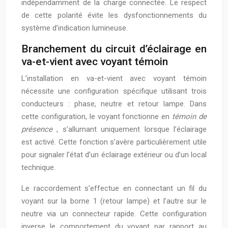
indépendamment de la charge connectée. Le respect
de cette polarité évite les dysfonctionnements du
système d’indication lumineuse.
Branchement du circuit d’éclairage en
va-et-vient avec voyant témoin
L’installation en va-et-vient avec voyant témoin
nécessite une configuration spécifique utilisant trois
conducteurs : phase, neutre et retour lampe. Dans
cette configuration, le voyant fonctionne en
témoin de
présence
, s’allumant uniquement lorsque l’éclairage
est activé. Cette fonction s’avère particulièrement utile
pour signaler l’état d’un éclairage extérieur ou d’un local
technique.
Le raccordement s’effectue en connectant un fil du
voyant sur la borne 1 (retour lampe) et l’autre sur le
neutre via un connecteur rapide. Cette configuration
inverse le comportement du voyant par rapport au