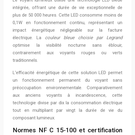
intégrée, offrant une durée de vie exceptionnelle de
plus de 50 000 heures. Cette LED consomme moins de
0,1W en fonctionnement continu, représentant un
impact énergétique négligeable sur la facture
électrique. La
couleur bleue choisie par Legrand
optimise la visibilité nocturne sans éblouir,
contrairement aux voyants rouges ou verts
traditionnels.
L’efficacité énergétique de cette solution LED permet
un fonctionnement permanent du voyant sans
préoccupation environnementale. Comparativement
aux anciens voyants à incandescence, cette
technologie divise par dix la consommation électrique
tout en multipliant par vingt la durée de vie du
composant lumineux.
Normes NF C 15-100 et certification