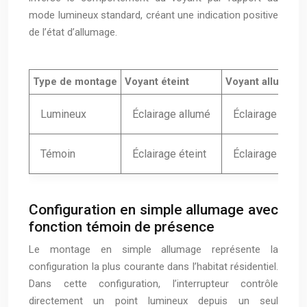
mode lumineux standard, créant une indication positive
de l’état d’allumage.
Type de montage
Voyant éteint
Voyant allumé
Lumineux
Éclairage allumé
Éclairage éteint
Témoin
Éclairage éteint
Éclairage allum
Configuration en simple allumage avec
fonction témoin de présence
Le montage en simple allumage représente la
configuration la plus courante dans l’habitat résidentiel.
Dans cette configuration, l’interrupteur contrôle
directement un point lumineux depuis un seul