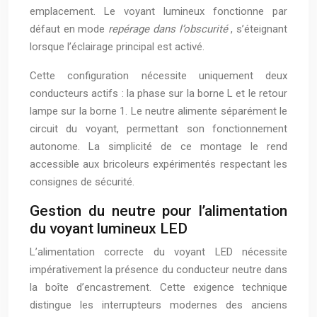
emplacement. Le voyant lumineux fonctionne par
défaut en mode
repérage dans l’obscurité
, s’éteignant
lorsque l’éclairage principal est activé.
Cette configuration nécessite uniquement deux
conducteurs actifs : la phase sur la borne L et le retour
lampe sur la borne 1. Le neutre alimente séparément le
circuit du voyant, permettant son fonctionnement
autonome. La simplicité de ce montage le rend
accessible aux bricoleurs expérimentés respectant les
consignes de sécurité.
Gestion du neutre pour l’alimentation
du voyant lumineux LED
L’alimentation correcte du voyant LED nécessite
impérativement la présence du conducteur neutre dans
la boîte d’encastrement. Cette exigence technique
distingue les interrupteurs modernes des anciens