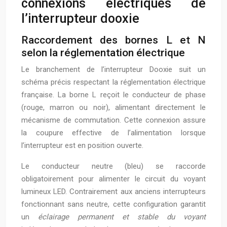
connexions électriques de
l’interrupteur dooxie
Raccordement des bornes L et N
selon la réglementation électrique
Le branchement de l’interrupteur Dooxie suit un
schéma précis respectant la réglementation électrique
française. La borne L reçoit le conducteur de phase
(rouge, marron ou noir), alimentant directement le
mécanisme de commutation. Cette connexion assure
la coupure effective de l’alimentation lorsque
l’interrupteur est en position ouverte.
Le conducteur neutre (bleu) se raccorde
obligatoirement pour alimenter le circuit du voyant
lumineux LED. Contrairement aux anciens interrupteurs
fonctionnant sans neutre, cette configuration garantit
un
éclairage permanent et stable du voyant