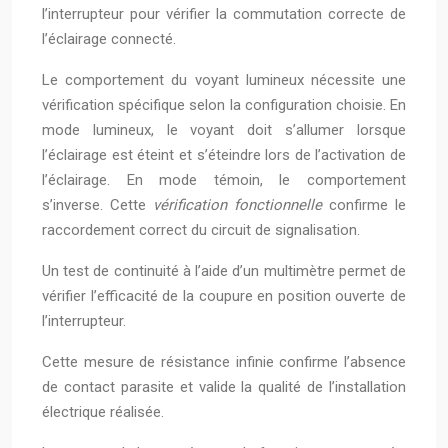
l’interrupteur pour vérifier la commutation correcte de
l’éclairage connecté.
Le comportement du voyant lumineux nécessite une
vérification spécifique selon la configuration choisie. En
mode lumineux, le voyant doit s’allumer lorsque
l’éclairage est éteint et s’éteindre lors de l’activation de
l’éclairage. En mode témoin, le comportement
s’inverse. Cette
vérification fonctionnelle
confirme le
raccordement correct du circuit de signalisation.
Un test de continuité à l’aide d’un multimètre permet de
vérifier l’efficacité de la coupure en position ouverte de
l’interrupteur.
Cette mesure de résistance infinie confirme l’absence
de contact parasite et valide la qualité de l’installation
électrique réalisée.