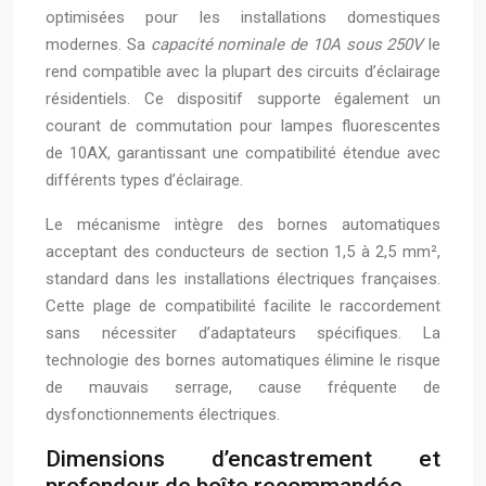
optimisées pour les installations domestiques
modernes. Sa
capacité nominale de 10A sous 250V
le
rend compatible avec la plupart des circuits d’éclairage
résidentiels. Ce dispositif supporte également un
courant de commutation pour lampes fluorescentes
de 10AX, garantissant une compatibilité étendue avec
différents types d’éclairage.
Le mécanisme intègre des bornes automatiques
acceptant des conducteurs de section 1,5 à 2,5 mm²,
standard dans les installations électriques françaises.
Cette plage de compatibilité facilite le raccordement
sans nécessiter d’adaptateurs spécifiques. La
technologie des bornes automatiques élimine le risque
de mauvais serrage, cause fréquente de
dysfonctionnements électriques.
Dimensions d’encastrement et
profondeur de boîte recommandée