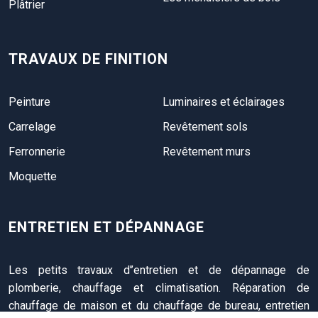
Plâtrier
TRAVAUX DE FINITION
Peinture
Luminaires et éclairages
Carrelage
Revêtement sols
Ferronnerie
Revêtement murs
Moquette
ENTRETIEN ET DÉPANNAGE
Les petits travaux d’’entretien et de dépannage de
plomberie, chauffage et climatisation. Réparation de
chauffage de maison et du chauffage de bureau, entretien