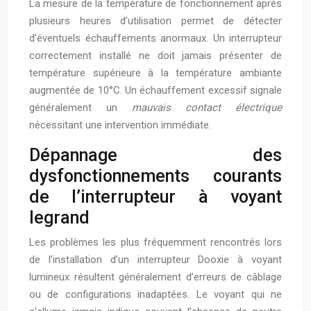
La mesure de la température de fonctionnement après
plusieurs heures d’utilisation permet de détecter
d’éventuels échauffements anormaux. Un interrupteur
correctement installé ne doit jamais présenter de
température supérieure à la température ambiante
augmentée de 10°C. Un échauffement excessif signale
généralement un
mauvais contact électrique
nécessitant une intervention immédiate.
Dépannage des
dysfonctionnements courants
de l’interrupteur à voyant
legrand
Les problèmes les plus fréquemment rencontrés lors
de l’installation d’un interrupteur Dooxie à voyant
lumineux résultent généralement d’erreurs de câblage
ou de configurations inadaptées. Le voyant qui ne