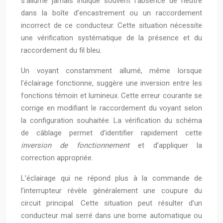
s’allume jamais indique souvent l’absence de neutre
dans la boîte d’encastrement ou un raccordement
incorrect de ce conducteur. Cette situation nécessite
une vérification systématique de la présence et du
raccordement du fil bleu.
Un voyant constamment allumé, même lorsque
l’éclairage fonctionne, suggère une inversion entre les
fonctions témoin et lumineux. Cette erreur courante se
corrige en modifiant le raccordement du voyant selon
la configuration souhaitée. La vérification du schéma
de câblage permet d’identifier rapidement cette
inversion de fonctionnement
et d’appliquer la
correction appropriée.
L’éclairage qui ne répond plus à la commande de
l’interrupteur révèle généralement une coupure du
circuit principal. Cette situation peut résulter d’un
conducteur mal serré dans une borne automatique ou