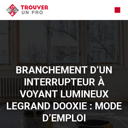
BRANCHEMENT D’UN
INTERRUPTEUR À
VOYANT LUMINEUX
LEGRAND DOOXIE : MODE
D’EMPLOI