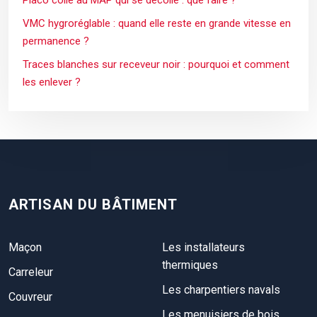
VMC hygroréglable : quand elle reste en grande vitesse en
permanence ?
Traces blanches sur receveur noir : pourquoi et comment
les enlever ?
ARTISAN DU BÂTIMENT
Maçon
Les installateurs
thermiques
Carreleur
Les charpentiers navals
Couvreur
Les menuisiers de bois