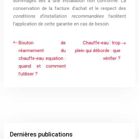
dommages liés à une installation non conforme. La
conservation de la facture d’achat et le respect des
conditions d’installation recommandées
facilitent
l’application de cette garantie en cas de besoin.
Bouton de
Chauffe‑eau : trop
réarmement du
plein qui déborde : que
chauffe‑eau equation :
vérifier ?
quand et comment
l’utiliser ?
Dernières publications