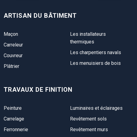
ARTISAN DU BÂTIMENT
Maçon
Les installateurs
thermiques
Carreleur
Les charpentiers navals
Couvreur
Les menuisiers de bois
Plâtrier
TRAVAUX DE FINITION
Peinture
Luminaires et éclairages
Carrelage
Revêtement sols
Ferronnerie
Revêtement murs