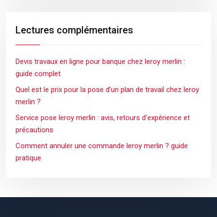
Lectures complémentaires
Devis travaux en ligne pour banque chez leroy merlin :
guide complet
Quel est le prix pour la pose d’un plan de travail chez leroy
merlin ?
Service pose leroy merlin : avis, retours d’expérience et
précautions
Comment annuler une commande leroy merlin ? guide
pratique