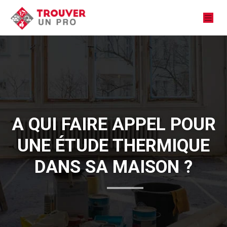
A QUI FAIRE APPEL POUR
UNE ÉTUDE THERMIQUE
DANS SA MAISON ?