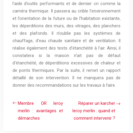
l’aide d’outils performants et de dernier cri comme la
caméra thermique. Il passera au crible l’environnement
et l’orientation de la future ou de l’habitation existante,
les déperditions des murs, des vitrages, des planchers
et des plafonds. Il n’oublie pas les systèmes de
chauffage, d’eau chaude sanitaire et de ventilation. Il
réalise également des tests d’étanchéité à l’air. Ainsi, il
constatera si la maison n’ait pas de défaut
d’étanchéité, de déperditions excessives de chaleur et
de ponts thermiques. Par la suite, il remet un rapport
détaillé de son intervention. Il ne manquera pas de
donner des recommandations sur les travaux à faire.
Membre OR leroy
Réparer un karcher
merlin : avantages et
leroy merlin : quand et
démarches
comment intervenir ?