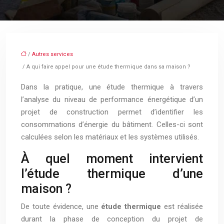
/
Autres services
/ A qui faire appel pour une étude thermique dans sa maison ?
Dans la pratique, une étude thermique à travers
l’analyse du niveau de performance énergétique d’un
projet de construction permet d’identifier les
consommations d’énergie du bâtiment. Celles-ci sont
calculées selon les matériaux et les systèmes utilisés.
À quel moment intervient
l’étude thermique d’une
maison ?
De toute évidence, une
étude thermique
est réalisée
durant la phase de conception du projet de