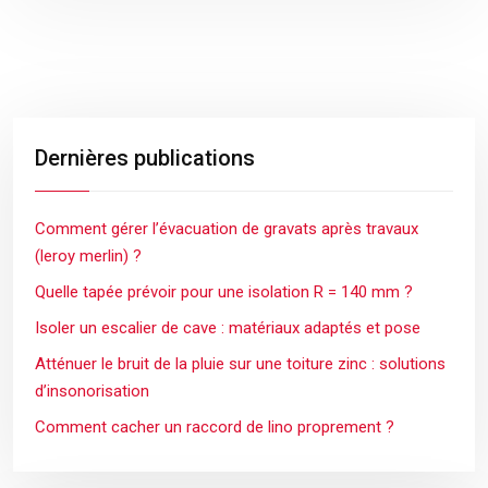
Dernières publications
Comment gérer l’évacuation de gravats après travaux
(leroy merlin) ?
Quelle tapée prévoir pour une isolation R = 140 mm ?
Isoler un escalier de cave : matériaux adaptés et pose
Atténuer le bruit de la pluie sur une toiture zinc : solutions
d’insonorisation
Comment cacher un raccord de lino proprement ?